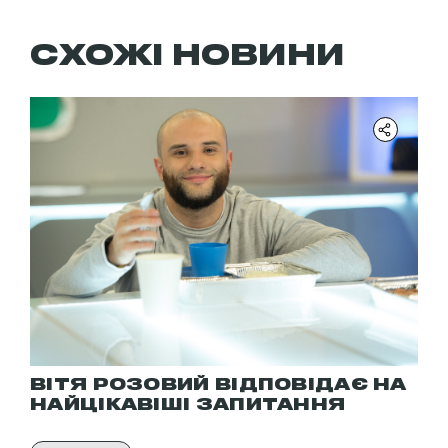
СХОЖІ НОВИНИ
ВІТЯ РОЗОВИЙ ВІДПОВІДАЄ НА
НАЙЦІКАВІШІ ЗАПИТАННЯ