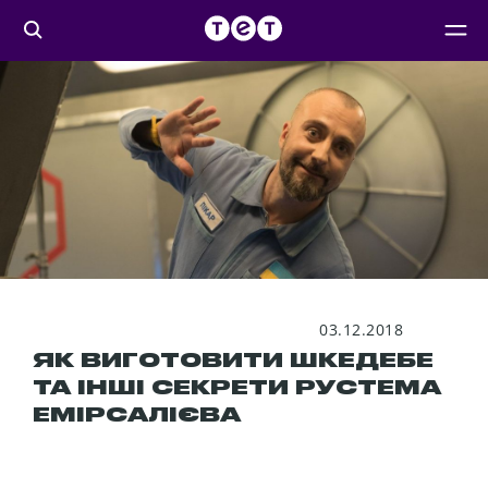
03.12.2018
ЯК ВИГОТОВИТИ ШКЕДЕБЕ
ТА ІНШІ СЕКРЕТИ РУСТЕМА
ЕМІРСАЛІЄВА