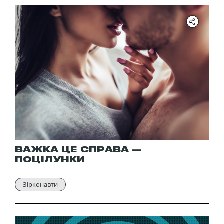
ВАЖКА ЦЕ СПРАВА —
ПОЦІЛУНКИ
Зірконавти