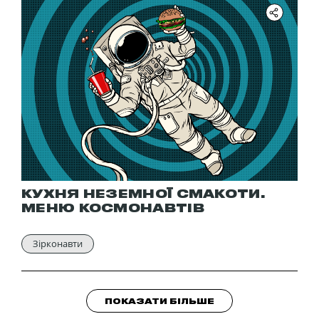
КУХНЯ НЕЗЕМНОЇ СМАКОТИ.
МЕНЮ КОСМОНАВТІВ
Зірконавти
ПОКАЗАТИ БІЛЬШЕ