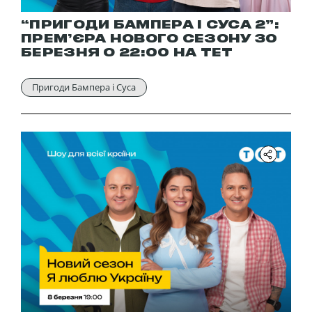
“ПРИГОДИ БАМПЕРА І СУСА 2”:
ПРЕМ’ЄРА НОВОГО СЕЗОНУ 30
БЕРЕЗНЯ О 22:00 НА ТЕТ
Пригоди Бампера і Суса