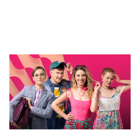
ВСТИГНУТИ ДО 30