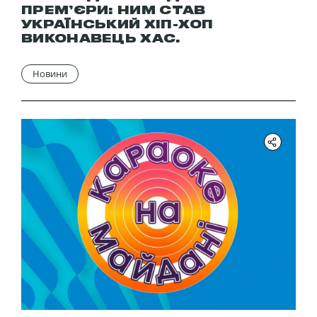
ПРЕМ’ЄРИ: НИМ СТАВ
УКРАЇНСЬКИЙ ХІП-ХОП
ВИКОНАВЕЦЬ ХАС.
Новини