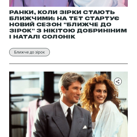
РАНКИ, КОЛИ ЗІРКИ СТАЮТЬ
БЛИЖЧИМИ: НА ТЕТ СТАРТУЄ
НОВИЙ СЕЗОН "БЛИЖЧЕ ДО
ЗІРОК" З НІКІТОЮ ДОБРИНІНИМ
І НАТАЛІ СОЛОНІК
Ближче до зірок