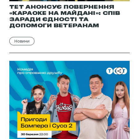
ТЕТ АНОНСУЄ ПОВЕРНЕННЯ
«КАРАОКЕ НА МАЙДАНІ»: СПІВ
ЗАРАДИ ЄДНОСТІ ТА
ДОПОМОГИ ВЕТЕРАНАМ
Новини