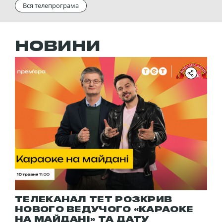
Вся телепрограма
НОВИНИ
ТЕЛЕКАНАЛ ТЕТ РОЗКРИВ
НОВОГО ВЕДУЧОГО «КАРАОКЕ
НА МАЙДАНІ» ТА ДАТУ