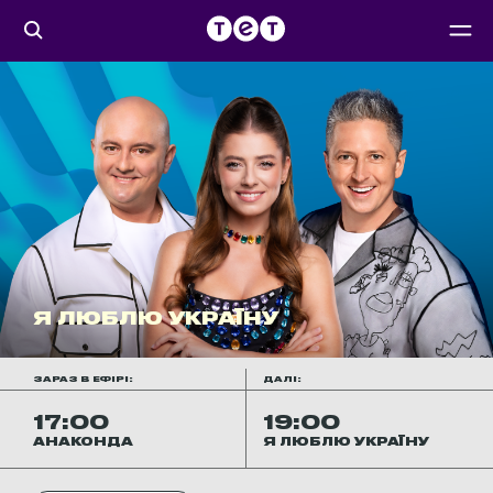
Я ЛЮБЛЮ УКРАЇНУ
ЗАРАЗ В ЕФІРІ:
ДАЛІ:
17:00
19:00
АНАКОНДА
Я ЛЮБЛЮ УКРАЇНУ