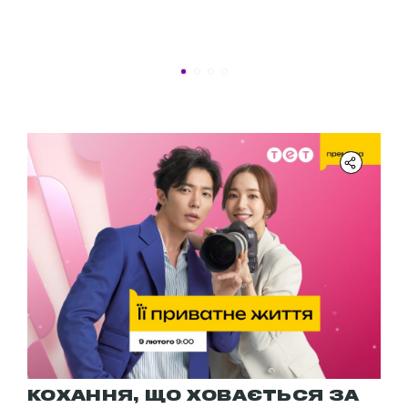
Новини програми
КОХАННЯ, ЩО ХОВАЄТЬСЯ ЗА