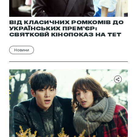
ВІД КЛАСИЧНИХ РОМКОМІВ ДО
УКРАЇНСЬКИХ ПРЕМ’ЄР:
СВЯТКОВЙ КІНОПОКАЗ НА ТЕТ
Новини