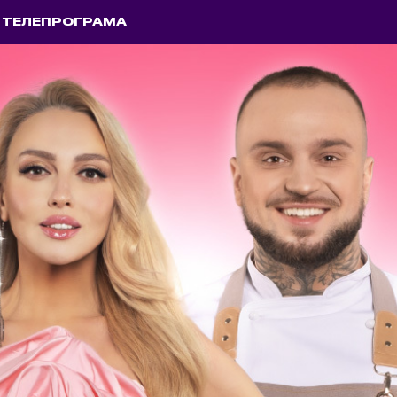
ТЕЛЕПРОГРАМА