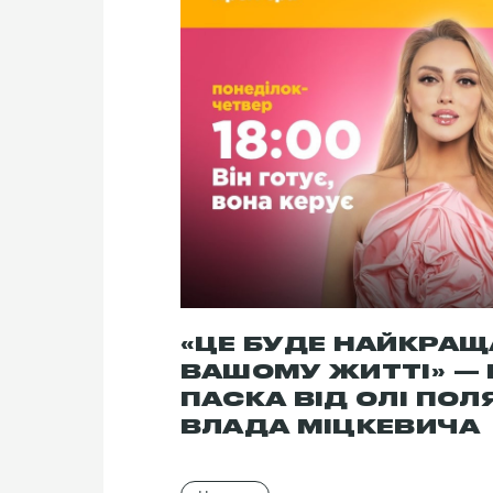
«ЦЕ БУДЕ НАЙКРАЩ
ВАШОМУ ЖИТТІ» —
ПАСКА ВІД ОЛІ ПОЛ
ВЛАДА МІЦКЕВИЧА