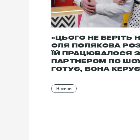
«ЦЬОГО НЕ БЕРІТЬ Н
ОЛЯ ПОЛЯКОВА РОЗ
ЇЙ ПРАЦЮВАЛОСЯ 
ПАРТНЕРОМ ПО ШОУ
ГОТУЄ, ВОНА КЕРУЄ
Новини