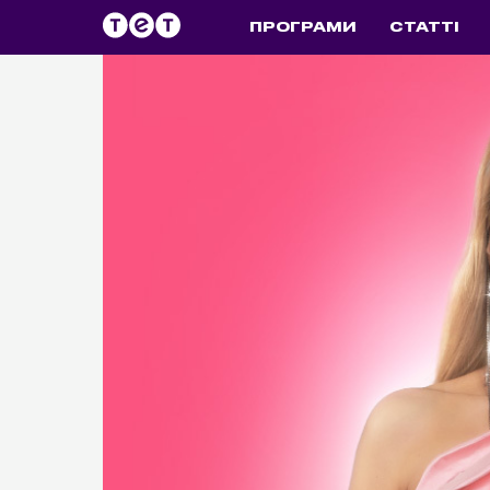
ПРОГРАМИ
СТАТТІ