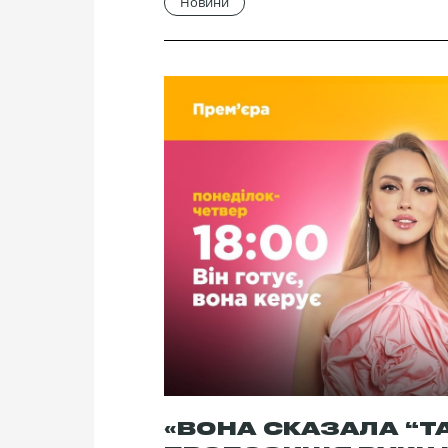
Новини
«ВОНА СКАЗАЛА “ТА