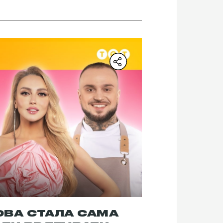
ОВА СТАЛА САМА