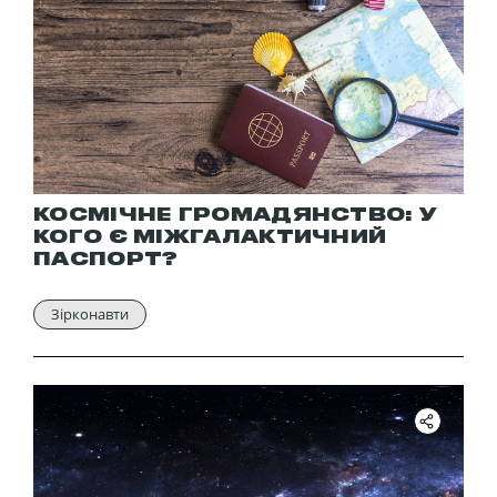
КОСМІЧНЕ ГРОМАДЯНСТВО: У
КОГО Є МІЖГАЛАКТИЧНИЙ
ПАСПОРТ?
Зірконавти