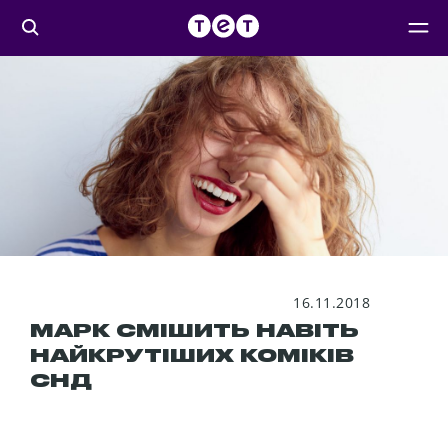
16.11.2018
МАРК СМІШИТЬ НАВІТЬ
НАЙКРУТІШИХ КОМІКІВ
СНД