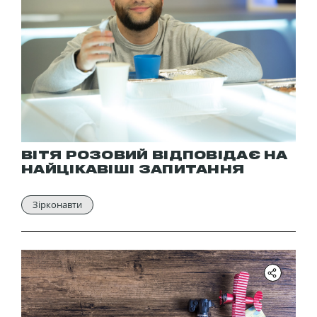
ВІТЯ РОЗОВИЙ ВІДПОВІДАЄ НА
НАЙЦІКАВІШІ ЗАПИТАННЯ
Зірконавти