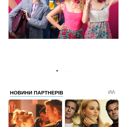
ВСТИГНУТИ ДО 30
Новини програми