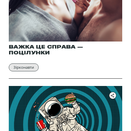
ВАЖКА ЦЕ СПРАВА —
ПОЦІЛУНКИ
Зірконавти