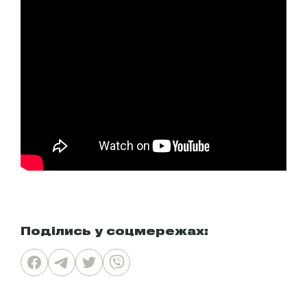
Поділись у соцмережах: