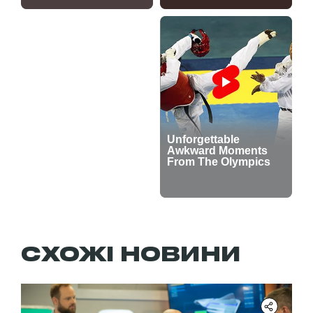
СХОЖІ НОВИНИ