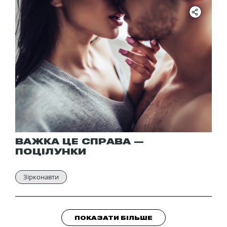
ВАЖКА ЦЕ СПРАВА —
ПОЦІЛУНКИ
Зірконавти
ПОКАЗАТИ БІЛЬШЕ