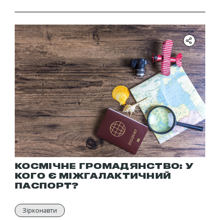
КОСМІЧНЕ ГРОМАДЯНСТВО: У
КОГО Є МІЖГАЛАКТИЧНИЙ
ПАСПОРТ?
Зірконавти