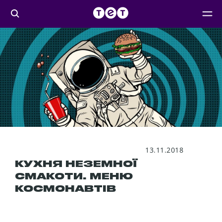
13.11.2018
КУХНЯ НЕЗЕМНОЇ
СМАКОТИ. МЕНЮ
КОСМОНАВТІВ