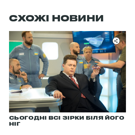
СХОЖІ НОВИНИ
СЬОГОДНІ ВСІ ЗІРКИ БІЛЯ ЙОГО
НІГ