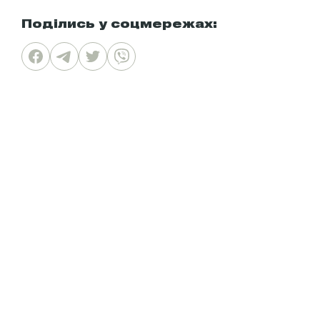
Поділись у соцмережах: