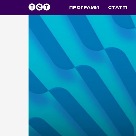
ПРОГРАМИ
СТАТТІ