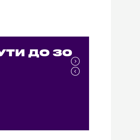
УТИ ДО 30