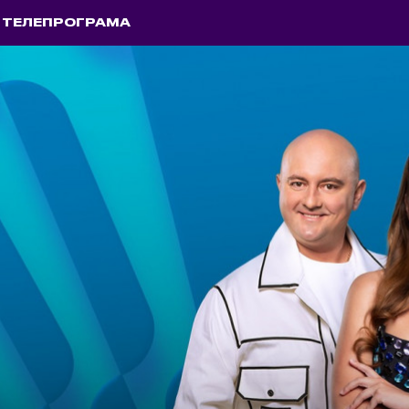
ТЕЛЕПРОГРАМА