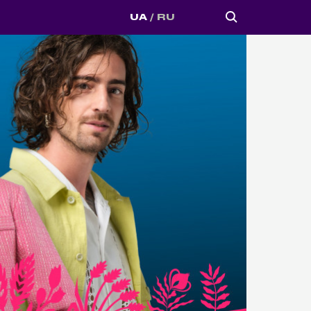
UA
RU