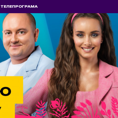
ТЕЛЕПРОГРАМА