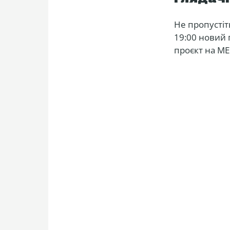
Не пропустіт
19:00 новий 
проєкт на M