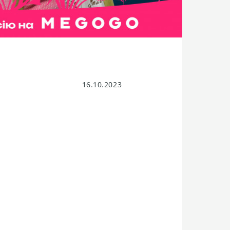
16.10.2023