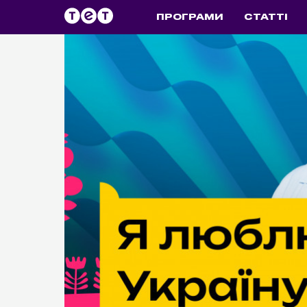
ПРОГРАМИ
СТАТТІ