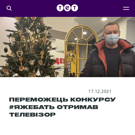
17.12.2021
ПЕРЕМОЖЕЦЬ КОНКУРСУ
#ЯЖЕБАТЬ ОТРИМАВ
ТЕЛЕВІЗОР