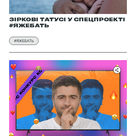
ЗІРКОВІ ТАТУСІ У СПЕЦПРОЕКТІ
#ЯЖЕБАТЬ
#ЯЖЕБАТЬ