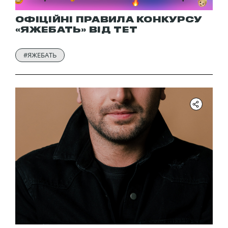
ОФІЦІЙНІ ПРАВИЛА КОНКУРСУ
«ЯЖЕБАТЬ» ВІД ТЕТ
#ЯЖЕБАТЬ