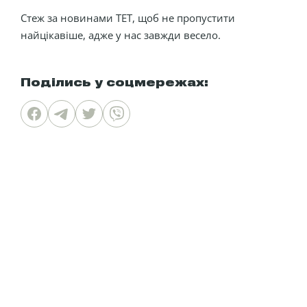
Стеж за новинами ТЕТ, щоб не пропустити
найцікавіше, адже у нас завжди весело.
Поділись у соцмережах: