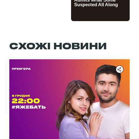
СХОЖІ НОВИНИ