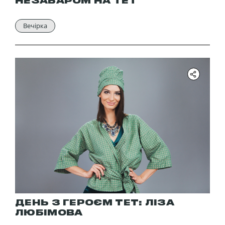
НЕЗАБАРОМ НА ТЕТ
Вечірка
ДЕНЬ З ГЕРОЄМ ТЕТ: ЛІЗА
ЛЮБІМОВА