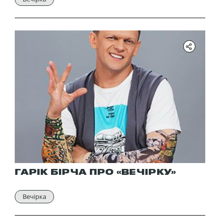
ГАРІК БІРЧА ПРО «ВЕЧІРКУ»
Вечірка