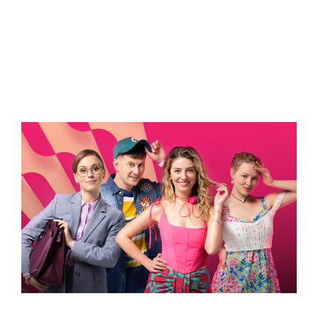
ВСТИГНУТИ ДО 30