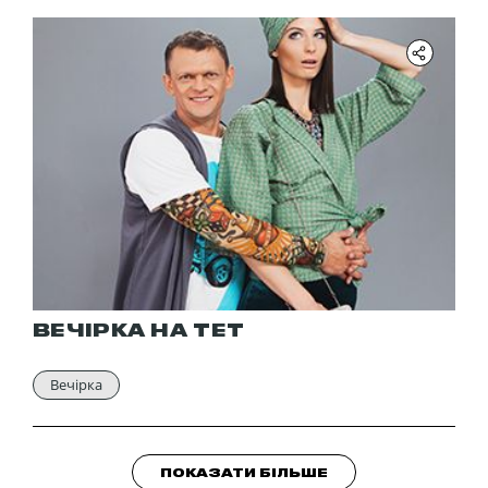
ВЕЧІРКА НА ТЕТ
Вечірка
ПОКАЗАТИ БІЛЬШЕ