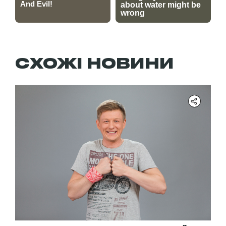
СХОЖІ НОВИНИ