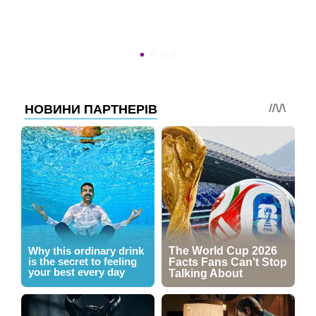
Новини програми