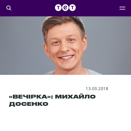
13.03.2018
«ВЕЧІРКА»: МИХАЙЛО
ДОСЕНКО