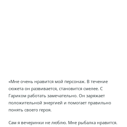
«Мне очень нравится мой персонаж. В течение
сюжета он развивается, становится смелее. С
Гариком работать замечательно. Он заряжает
положительной энергией и помогает правильно
понять своего героя.
Сам я вечеринки не люблю. Мне рыбалка нравится.