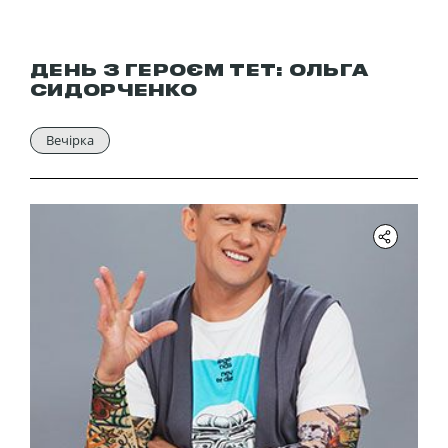
ДЕНЬ З ГЕРОЄМ ТЕТ: ОЛЬГА
СИДОРЧЕНКО
Вечірка