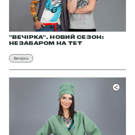
"ВЕЧІРКА". НОВИЙ СЕЗОН:
НЕЗАБАРОМ НА ТЕТ
Вечірка