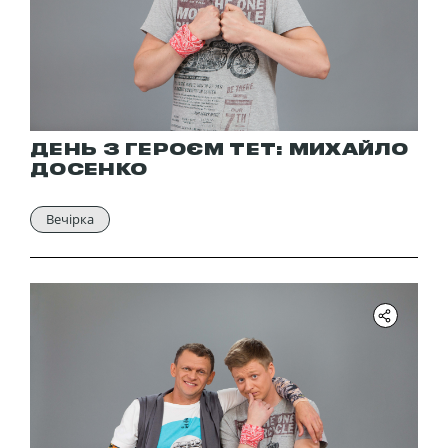
ДЕНЬ З ГЕРОЄМ ТЕТ: МИХАЙЛО
ДОСЕНКО
Вечірка