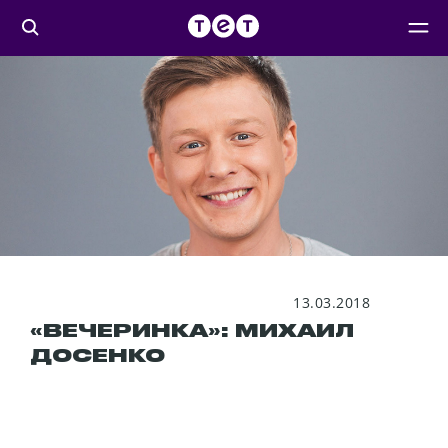
13.03.2018
«ВЕЧЕРИНКА»: МИХАИЛ
ДОСЕНКО