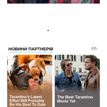
УСПЕТЬ ДО 30
Новости программы