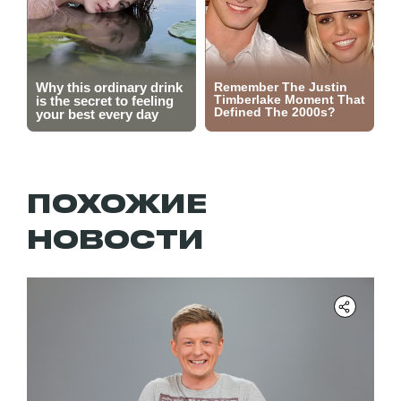
ПОХОЖИЕ
НОВОСТИ