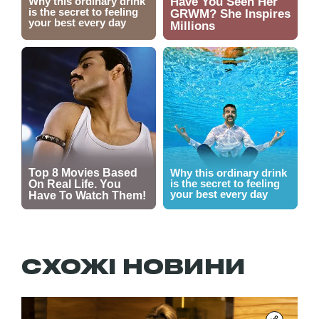
СХОЖІ НОВИНИ