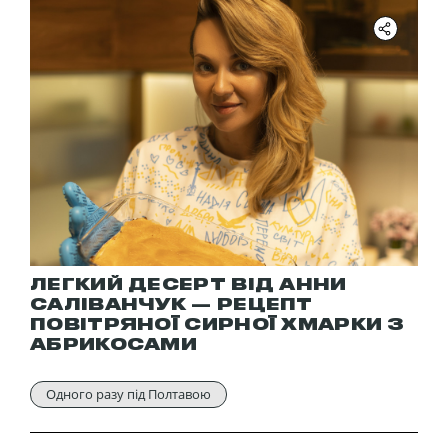
ЛЕГКИЙ ДЕСЕРТ ВІД АННИ
САЛІВАНЧУК — РЕЦЕПТ
ПОВІТРЯНОЇ СИРНОЇ ХМАРКИ З
АБРИКОСАМИ
Одного разу під Полтавою