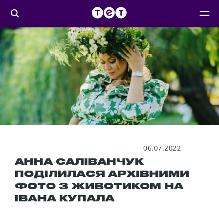
06.07.2022
АННА САЛІВАНЧУК
ПОДІЛИЛАСЯ АРХІВНИМИ
ФОТО З ЖИВОТИКОМ НА
ІВАНА КУПАЛА