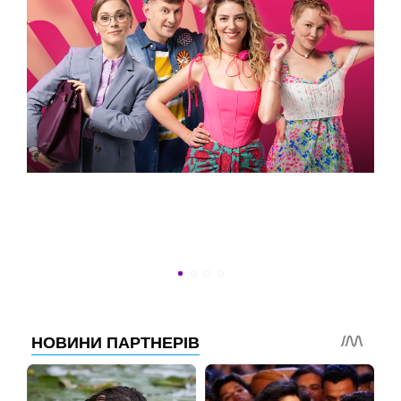
ВСТИГНУТИ ДО 30
Новини програми