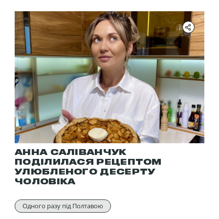
АННА САЛІВАНЧУК
ПОДІЛИЛАСЯ РЕЦЕПТОМ
УЛЮБЛЕНОГО ДЕСЕРТУ
ЧОЛОВІКА
Одного разу під Полтавою