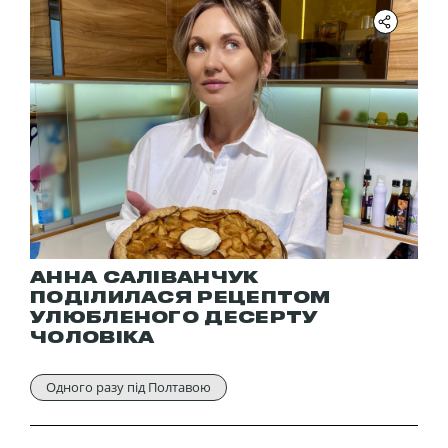
АННА САЛІВАНЧУК
ПОДІЛИЛАСЯ РЕЦЕПТОМ
УЛЮБЛЕНОГО ДЕСЕРТУ
ЧОЛОВІКА
Одного разу під Полтавою