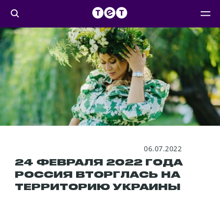
06.07.2022
24 ФЕВРАЛЯ 2022 ГОДА
РОССИЯ ВТОРГЛАСЬ НА
ТЕРРИТОРИЮ УКРАИНЫ