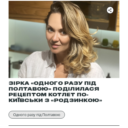
ЗІРКА «ОДНОГО РАЗУ ПІД
ПОЛТАВОЮ» ПОДІЛИЛАСЯ
РЕЦЕПТОМ КОТЛЕТ ПО-
КИЇВСЬКИ З «РОДЗИНКОЮ»
Одного разу під Полтавою