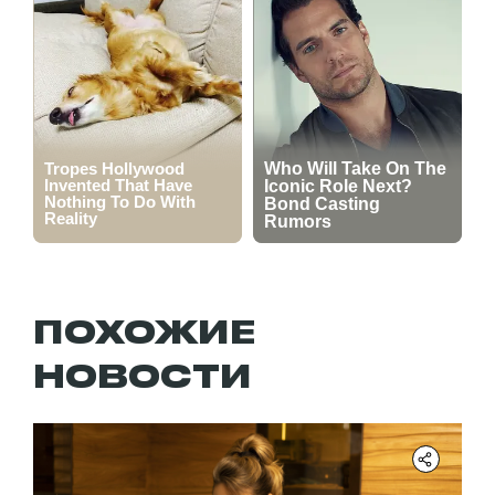
ПОХОЖИЕ
НОВОСТИ