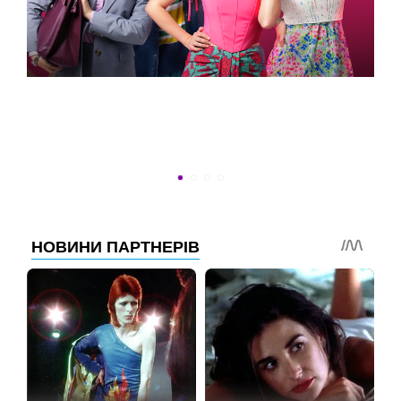
УСПЕТЬ ДО 30
Новости программы