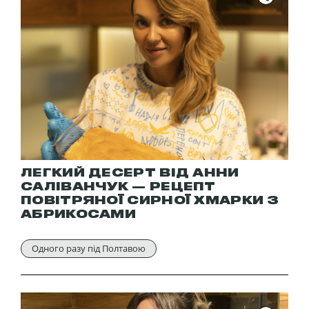
ЛЕГКИЙ ДЕСЕРТ ВІД АННИ
САЛІВАНЧУК — РЕЦЕПТ
ПОВІТРЯНОЇ СИРНОЇ ХМАРКИ З
АБРИКОСАМИ
Одного разу під Полтавою