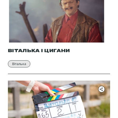
ВІТАЛЬКА І ЦИГАНИ
Віталька