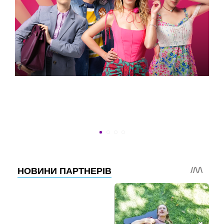
ВСТИГНУТИ ДО 30
Новини програми