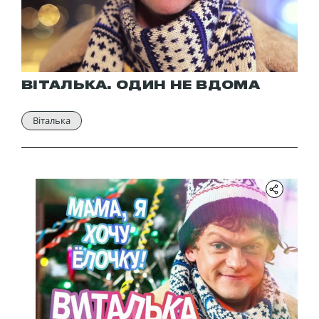
ВІТАЛЬКА. ОДИН НЕ ВДОМА
Віталька