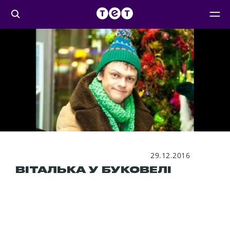
29.12.2016
ВІТАЛЬКА У БУКОВЕЛІ