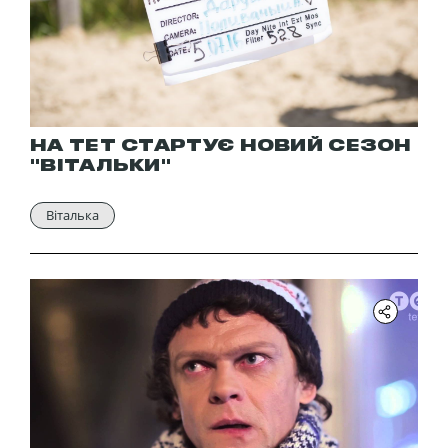
НА ТЕТ СТАРТУЄ НОВИЙ СЕЗОН
"ВІТАЛЬКИ"
Віталька