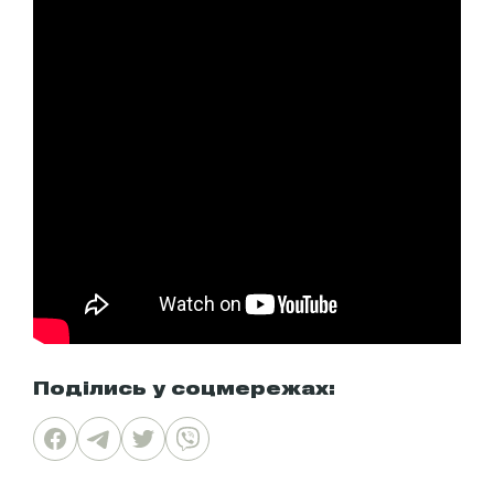
Поділись у соцмережах: