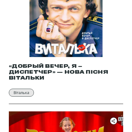
«ДОБРЫЙ ВЕЧЕР, Я –
ДИСПЕТЧЕР» — НОВА ПІСНЯ
ВІТАЛЬКИ
Віталька