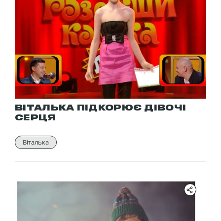
ВІТАЛЬКА ПІДКОРЮЄ ДІВОЧІ
СЕРЦЯ
Віталька