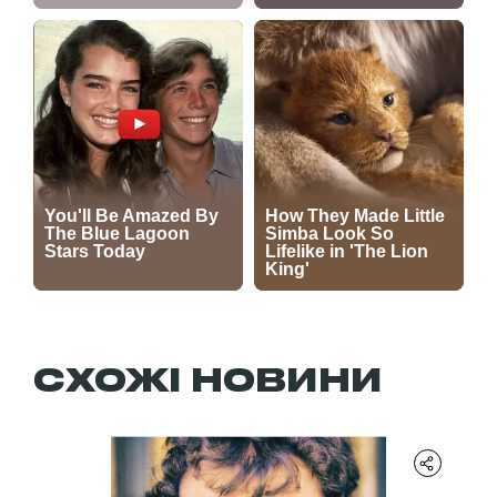
СХОЖІ НОВИНИ