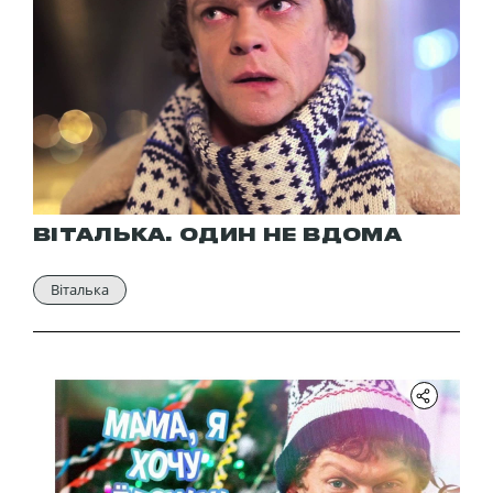
ВІТАЛЬКА. ОДИН НЕ ВДОМА
Віталька