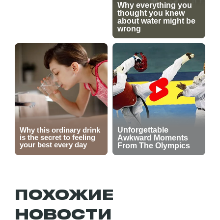
ПОХОЖИЕ
НОВОСТИ