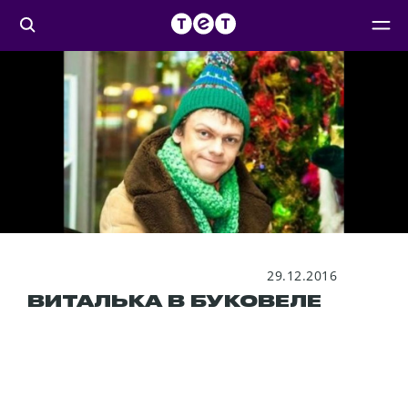
29.12.2016
ВИТАЛЬКА В БУКОВЕЛЕ