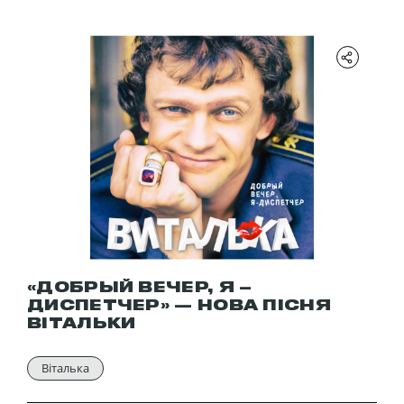
«ДОБРЫЙ ВЕЧЕР, Я –
ДИСПЕТЧЕР» — НОВА ПІСНЯ
ВІТАЛЬКИ
Віталька