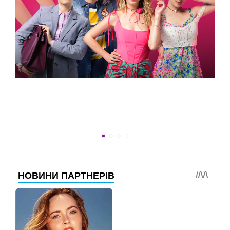
УСПЕТЬ ДО 30
Новости программы