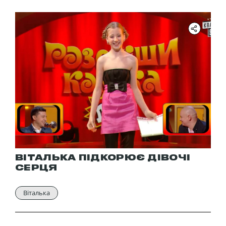
ВІТАЛЬКА ПІДКОРЮЄ ДІВОЧІ
СЕРЦЯ
Віталька