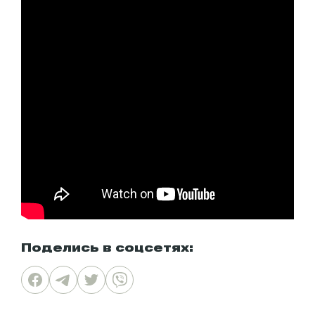
Поделись в соцсетях: