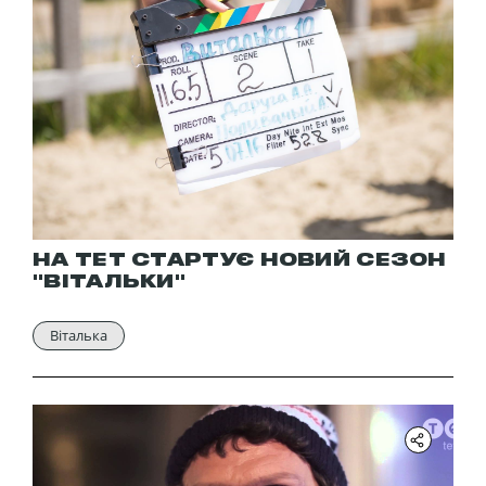
НА ТЕТ СТАРТУЄ НОВИЙ СЕЗОН
"ВІТАЛЬКИ"
Віталька