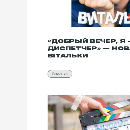
«ДОБРЫЙ ВЕЧЕР, Я 
ДИСПЕТЧЕР» — НОВ
ВІТАЛЬКИ
Віталька