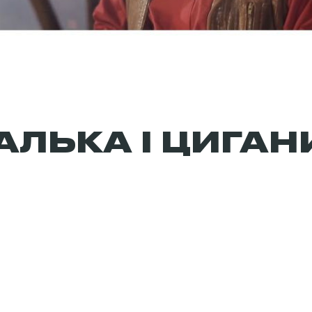
АЛЬКА І ЦИГАН