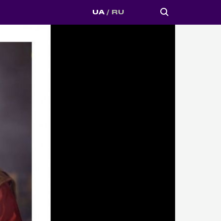
UA
RU