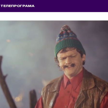
ТЕЛЕПРОГРАМА