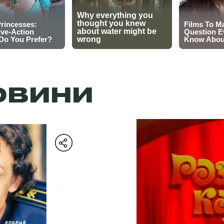
ОВИНИ