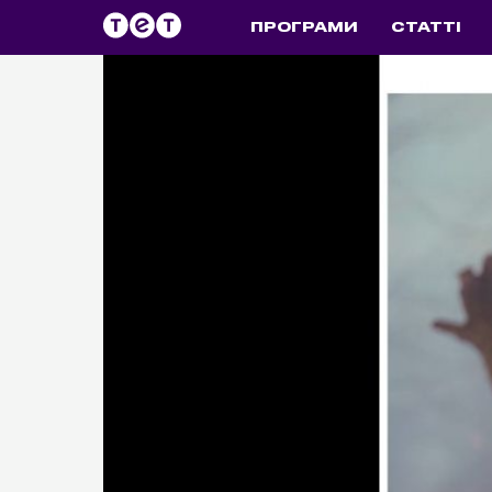
ПРОГРАМИ
СТАТТІ