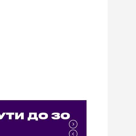
УТИ ДО 30