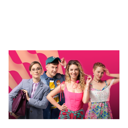
УСПЕТЬ ДО 30