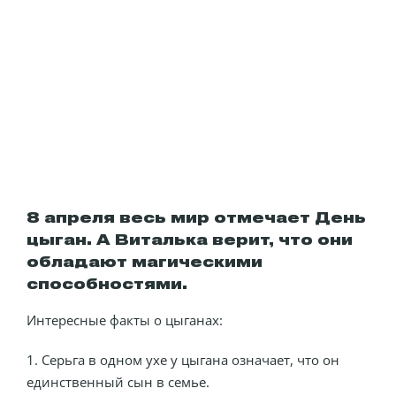
8 апреля весь мир отмечает День
цыган. А Виталька верит, что они
обладают магическими
способностями.
Интересные факты о цыганах:
1. Серьга в одном ухе у цыгана означает, что он
единственный сын в семье.