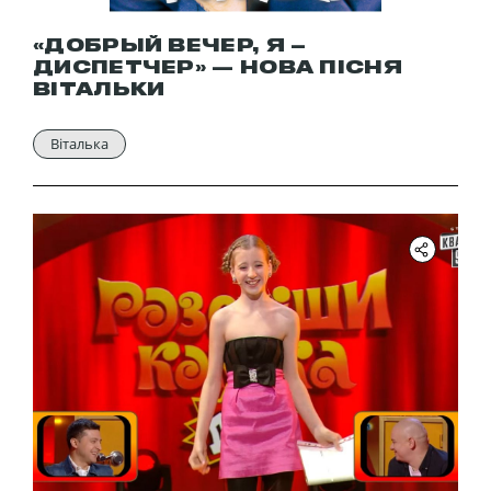
«ДОБРЫЙ ВЕЧЕР, Я –
ДИСПЕТЧЕР» — НОВА ПІСНЯ
ВІТАЛЬКИ
Віталька