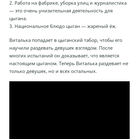
2. Работа на фабрике, уборка улиц и журналистика
— это очень унизительная деятельность для
цыгана.
3. Национальное блюдо цыган — жареный ёж.
Виталька попадает в цыганский табор, чтобы его
научили раздевать девушек взглядом. После
многих испытаний он доказывает, что является
настоящим цыганом. Теперь Виталька раздевает не
только девушек, но и всех остальных.