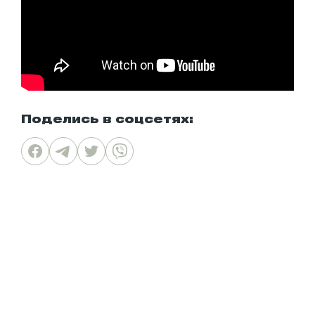
Поделись в соцсетях: