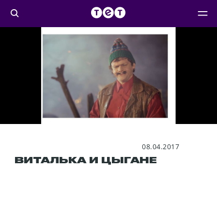
08.04.2017
ВИТАЛЬКА И ЦЫГАНЕ