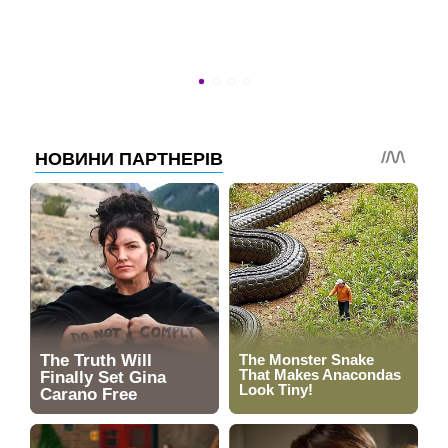
Новости программы