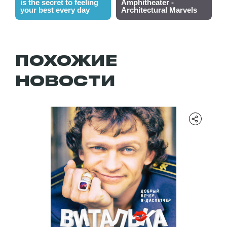
ПОХОЖИЕ
НОВОСТИ