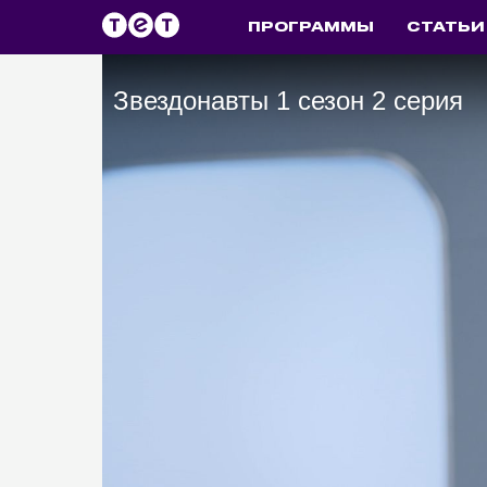
ПРОГРАММЫ
СТАТЬИ
Звездонавты 1 сезон 2 серия