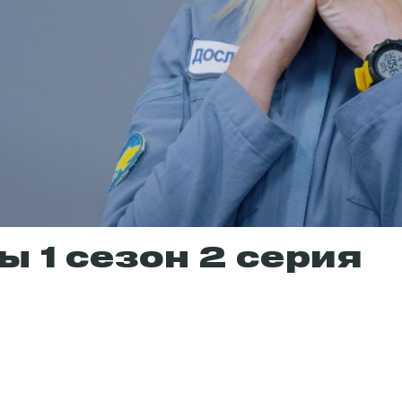
 1 сезон 2 серия