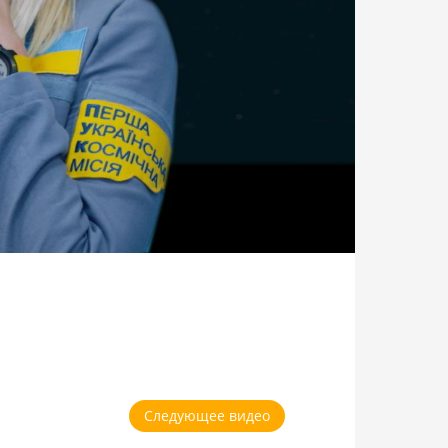
Следующее видео