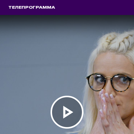
ТЕЛЕПРОГРАММА