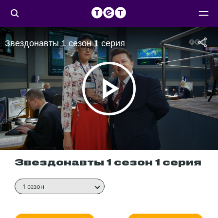
Звездонавты 1 сезон 1 серия
Звездонавты 1 сезон 1 серия
1 сезон