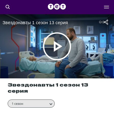
Звездонавты 1 сезон 13 серия
Звездонавты 1 сезон 13
серия
1 сезон