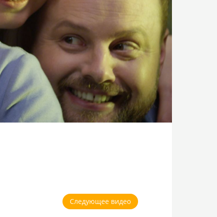
Следующее видео