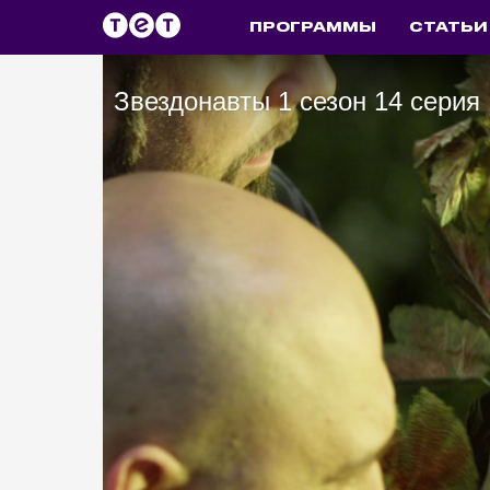
ПРОГРАММЫ
СТАТЬИ
Звездонавты 1 сезон 14 серия