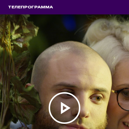
ТЕЛЕПРОГРАММА