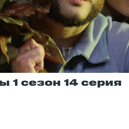
 1 сезон 14 серия