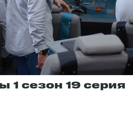
 1 сезон 19 серия