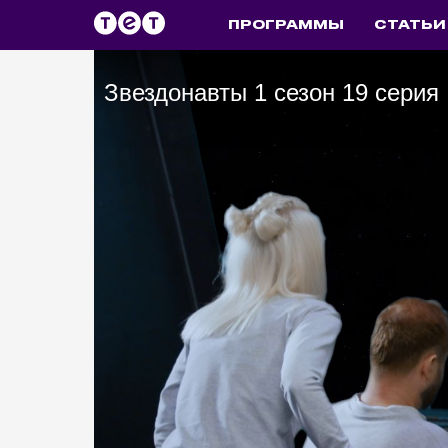
ПРОГРАММЫ
СТАТЬИ
Звездонавты 1 сезон 19 серия