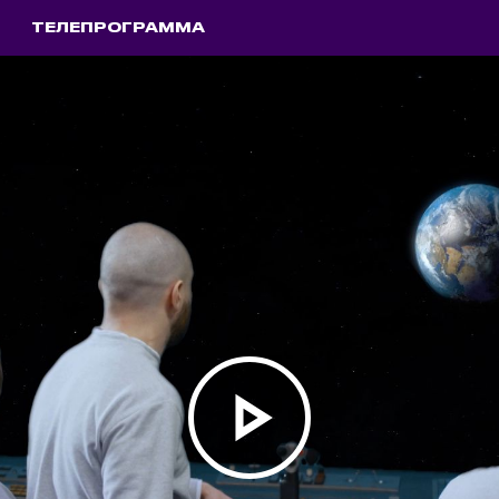
ТЕЛЕПРОГРАММА