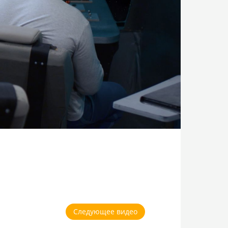
Следующее видео