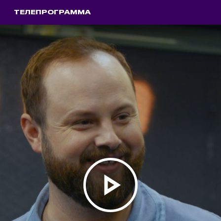
ТЕЛЕПРОГРАММА