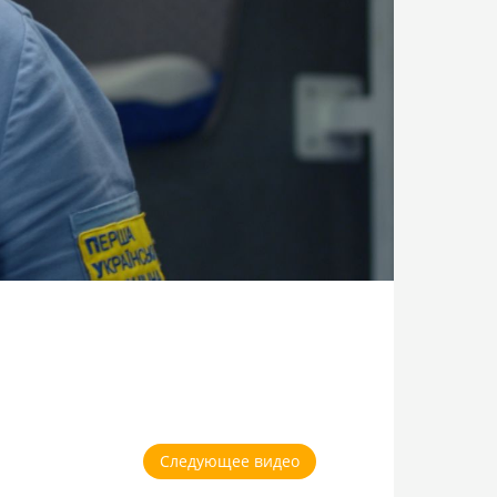
Следующее видео