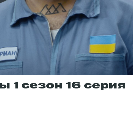
 1 сезон 16 серия