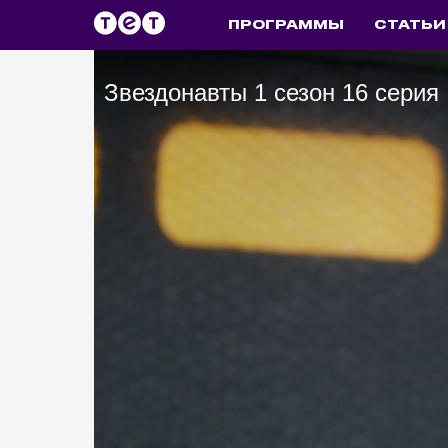
ПРОГРАММЫ
СТАТЬИ
Звездонавты 1 сезон 16 серия