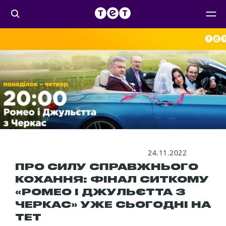
24.11.2022
ПРО СИЛУ СПРАВЖНЬОГО
КОХАННЯ: ФІНАЛ СИТКОМУ
«РОМЕО І ДЖУЛЬЄТТА З
ЧЕРКАС» УЖЕ СЬОГОДНІ НА
ТЕТ