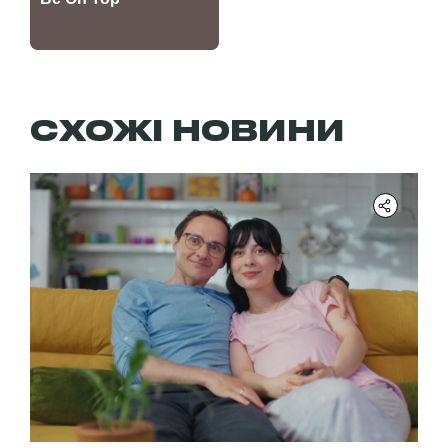
СХОЖІ НОВИНИ