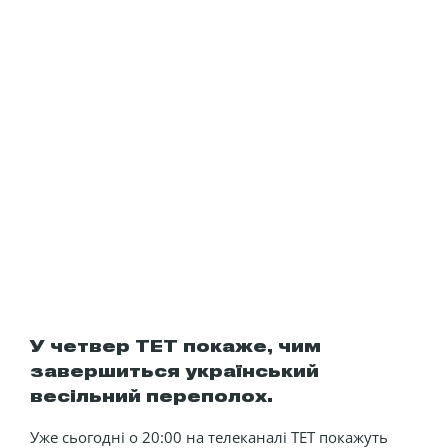
У четвер ТЕТ покаже, чим
завершиться український
весільний переполох.
Уже сьогодні о 20:00 на телеканалі ТЕТ покажуть