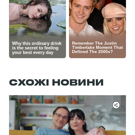
СХОЖІ НОВИНИ