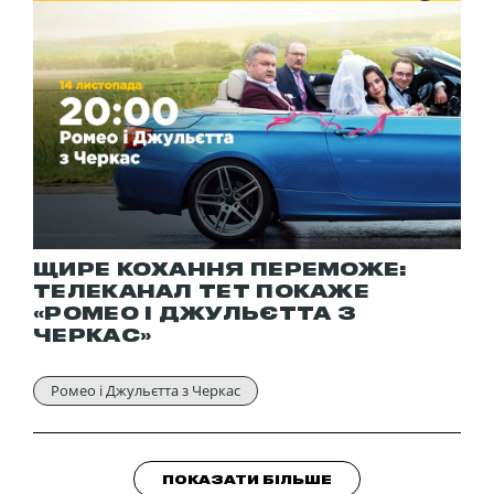
ЩИРЕ КОХАННЯ ПЕРЕМОЖЕ:
ТЕЛЕКАНАЛ ТЕТ ПОКАЖЕ
«РОМЕО І ДЖУЛЬЄТТА З
ЧЕРКАС»
Ромео і Джульєтта з Черкас
ПОКАЗАТИ БІЛЬШЕ