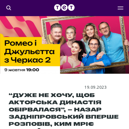
19.09.2023
“ДУЖЕ НЕ ХОЧУ, ЩОБ
АКТОРСЬКА ДИНАСТІЯ
ОБІРВАЛАСЯ”, – НАЗАР
ЗАДНІПРОВСЬКИЙ ВПЕРШЕ
РОЗПОВІВ, КИМ МРІЄ