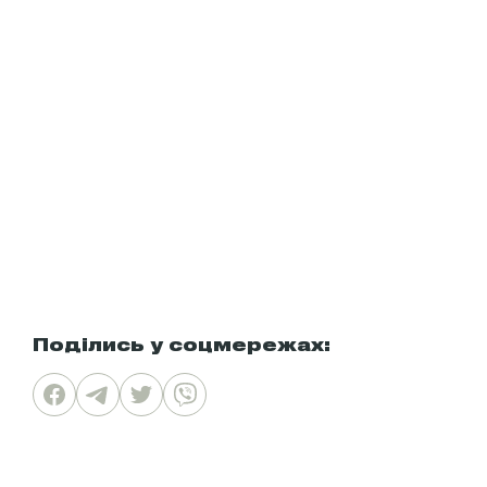
Поділись у соцмережах: