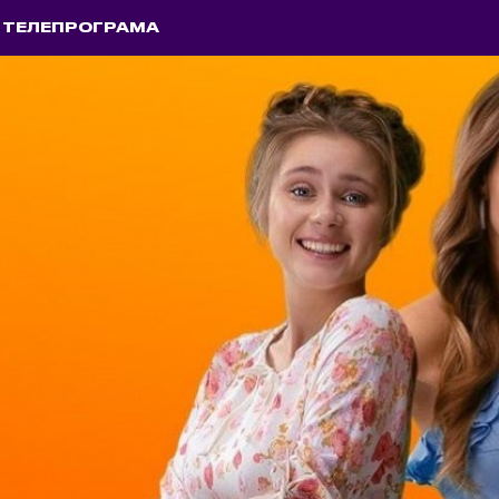
ТЕЛЕПРОГРАМА