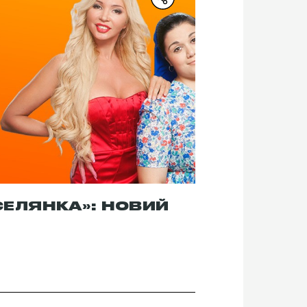
СЕЛЯНКА»: НОВИЙ