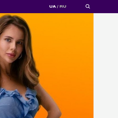
UA
RU