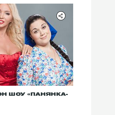
ОН ШОУ «ПАНЯНКА-