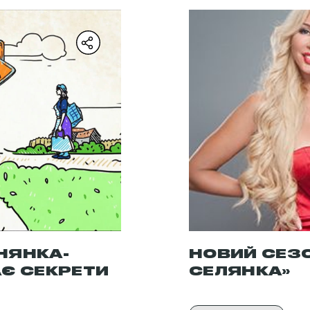
НЯНКА-
НОВИЙ СЕЗ
Є СЕКРЕТИ
СЕЛЯНКА»