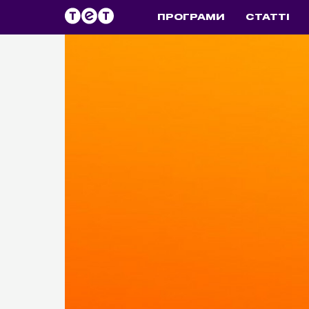
ПРОГРАМИ
СТАТТІ