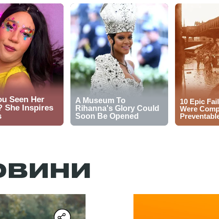
ОВИНИ