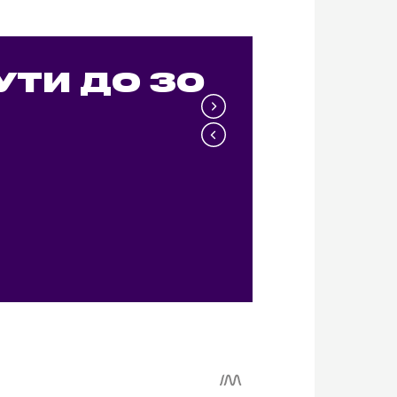
УТИ ДО 30