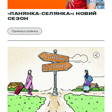
«ПАНЯНКА-СЕЛЯНКА»: НОВИЙ
СЕЗОН
Панянка-селянка