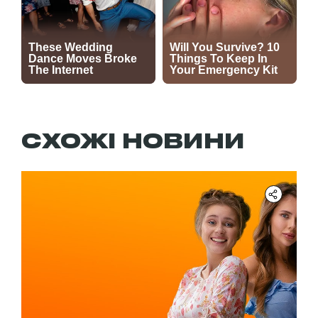
СХОЖІ НОВИНИ