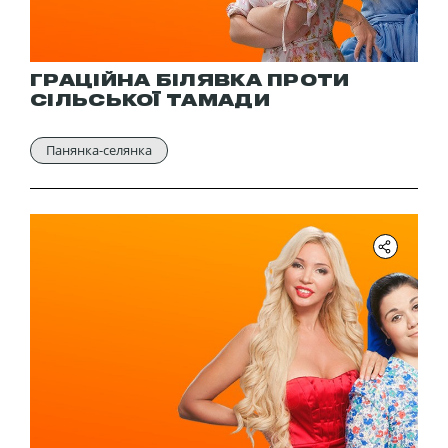
ГРАЦІЙНА БІЛЯВКА ПРОТИ
СІЛЬСЬКОЇ ТАМАДИ
Панянка-селянка