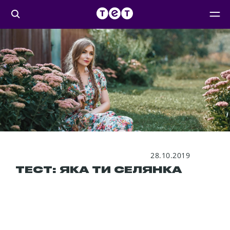
28.10.2019
ТЕСТ: ЯКА ТИ СЕЛЯНКА