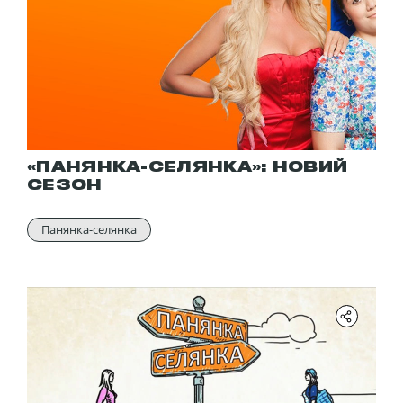
«ПАНЯНКА-СЕЛЯНКА»: НОВИЙ
СЕЗОН
Панянка-селянка