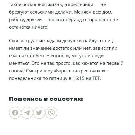
такое роскошная жизнь, а крестьянки — не
брезгуют сельскими делами. Меняем все: дом,
работу, друзей — на этот период от прошлого не
останется ничего!
Сквозь трудные задачи девушки найдут ответ,
имеет ли значение достаток или нет, зависит ли
счастье от обеспеченности, могут ли люди
меняться. Это не так просто, как кажется на первый
взгляд! Смотри шоу «Барышня-крестьянка» с
понедельника по пятницу в 16:15 на ТЕТ.
Поделись в соцсетях: