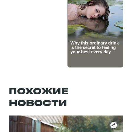
ПОХОЖИЕ
НОВОСТИ