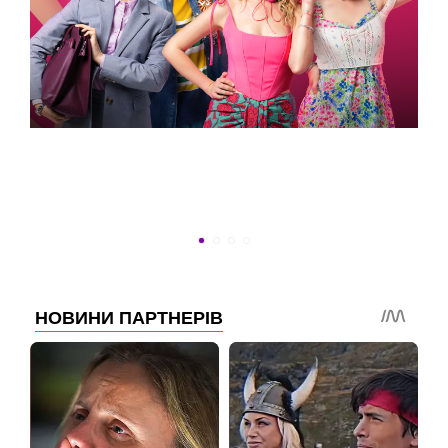
УСПЕТЬ ДО 30
Новости программы