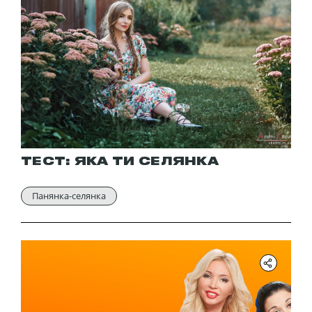
ТЕСТ: ЯКА ТИ СЕЛЯНКА
Панянка-селянка