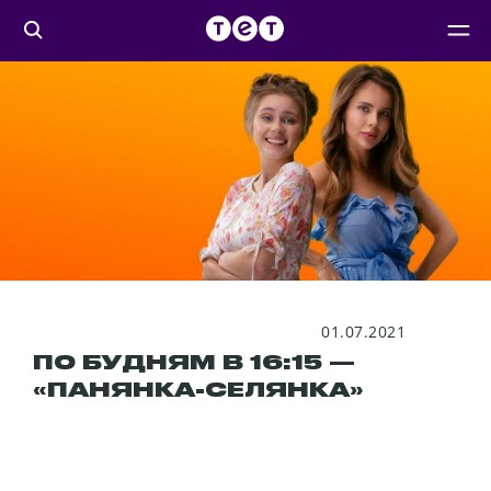
01.07.2021
ПО БУДНЯМ В 16:15 —
«ПАНЯНКА-СЕЛЯНКА»