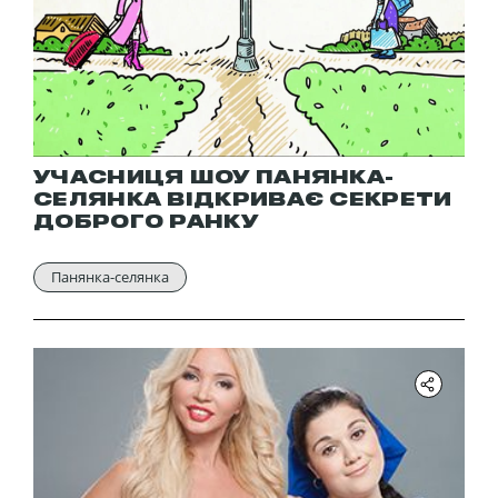
УЧАСНИЦЯ ШОУ ПАНЯНКА-
СЕЛЯНКА ВІДКРИВАЄ СЕКРЕТИ
ДОБРОГО РАНКУ
Панянка-селянка