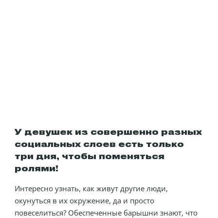
У девушек из совершенно разных
социальных слоев есть только
три дня, чтобы поменяться
ролями!
Интересно узнать, как живут другие люди,
окунуться в их окружение, да и просто
повеселиться? Обеспеченные барышни знают, что