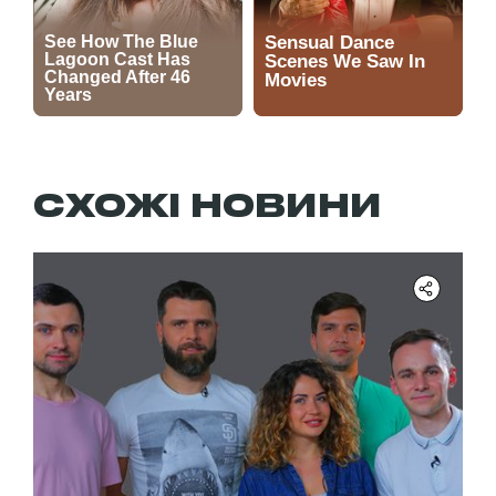
СХОЖІ НОВИНИ