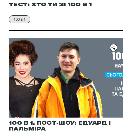
ТЕСТ: ХТО ТИ ЗІ 100 В 1
100 в 1
100 В 1. ПОСТ-ШОУ: ЕДУАРД І
ПАЛЬМІРА