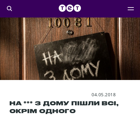
04.05.2018
НА *** З ДОМУ ПІШЛИ ВСІ,
ОКРІМ ОДНОГО