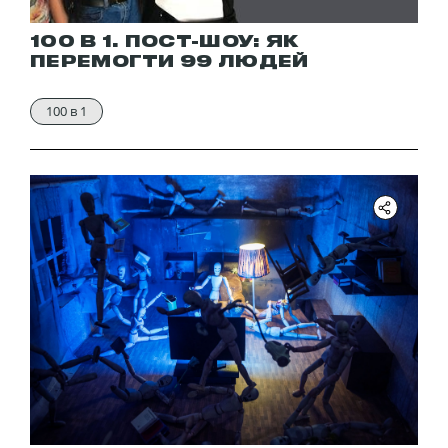
100 В 1. ПОСТ-ШОУ: ЯК
ПЕРЕМОГТИ 99 ЛЮДЕЙ
100 в 1