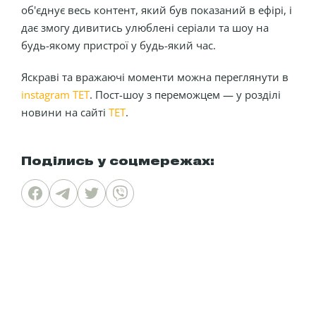
об'єднує весь контент, який був показаний в ефірі, і
дає змогу дивитись улюблені серіали та шоу на
будь-якому пристрої у будь-який час.
Яскраві та вражаючі моменти можна переглянути в
instagram ТЕТ
. Пост-шоу з переможцем — у розділі
новини на сайті
ТЕТ
.
Поділись у соцмережах: