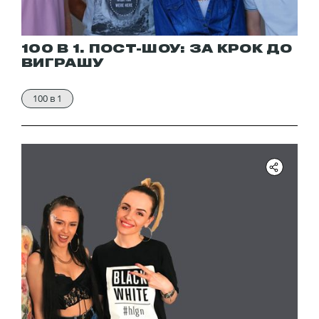
100 В 1. ПОСТ-ШОУ: ЗА КРОК ДО
ВИГРАШУ
100 в 1