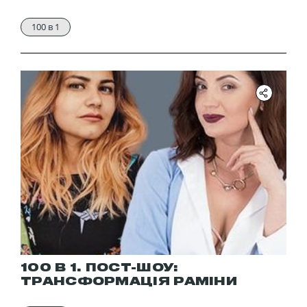
100 в 1
100 В 1. ПОСТ-ШОУ:
ТРАНСФОРМАЦІЯ РАМІНИ