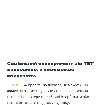
Соціальний експеримент від ТЕТ
завершено, а переможця
визначено.
«100 в 1»
— проект, що показав, як можуть 100
людей, із різних соціальних прошарків, маючи
непрості характери й особливі історії, жити або
навіть виживати в одному будинку.