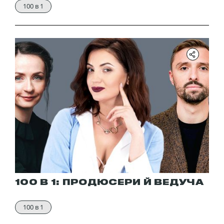
100 в 1
100 В 1: ПРОДЮСЕРИ Й ВЕДУЧА
100 в 1