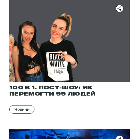
100 В 1. ПОСТ-ШОУ: ЯК
ПЕРЕМОГТИ 99 ЛЮДЕЙ
Новини