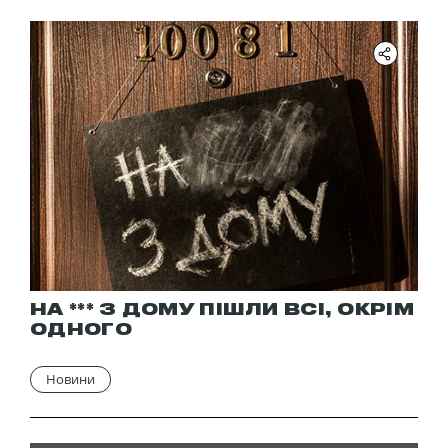
НА *** З ДОМУ ПІШЛИ ВСІ, ОКРІМ
ОДНОГО
Новини