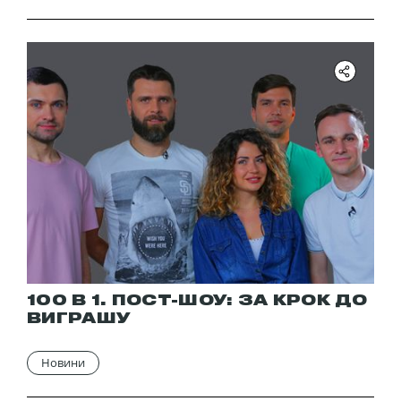
100 В 1. ПОСТ-ШОУ: ЗА КРОК ДО
ВИГРАШУ
Новини