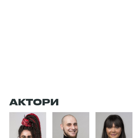
АКТОРИ