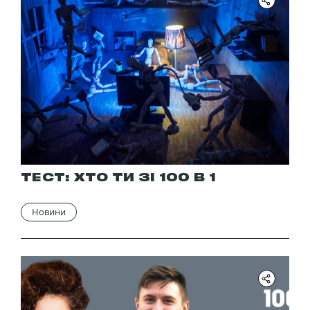
ТЕСТ: ХТО ТИ ЗІ 100 В 1
Новини