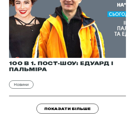
100 В 1. ПОСТ-ШОУ: ЕДУАРД І
ПАЛЬМІРА
Новини
ПОКАЗАТИ БІЛЬШЕ