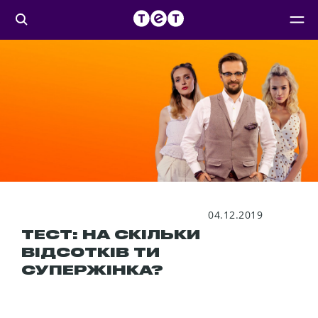
04.12.2019
ТЕСТ: НА СКІЛЬКИ
ВІДСОТКІВ ТИ
СУПЕРЖІНКА?