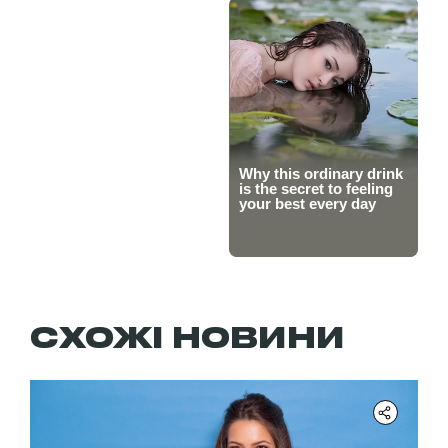
СХОЖІ НОВИНИ