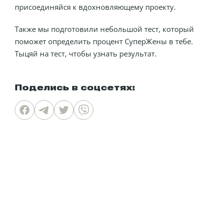
присоединяйся к вдохновляющему проекту.
Также мы подготовили небольшой тест, который
поможет определить процент СуперЖены в тебе.
Тыцяй на тест, чтобы узнать результат.
Поделись в соцсетях: