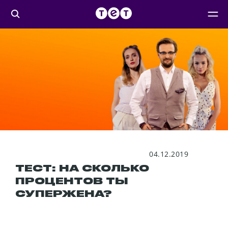
04.12.2019
ТЕСТ: НА СКОЛЬКО
ПРОЦЕНТОВ ТЫ
СУПЕРЖЕНА?