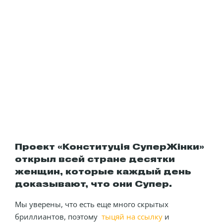
Проект «Конституція СуперЖінки»
открыл всей стране десятки
женщин, которые каждый день
доказывают, что они Супер.
Мы уверены, что есть еще много скрытых
бриллиантов, поэтому
тыцяй на ссылку
и