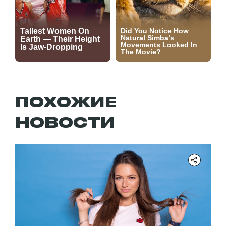
ПОХОЖИЕ
НОВОСТИ