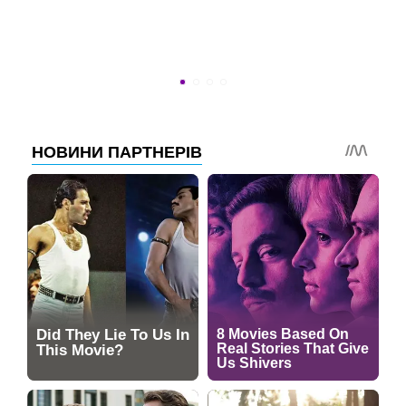
УСПЕТЬ ДО 30
Новости программы