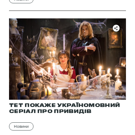
ТЕТ ПОКАЖЕ УКРАЇНОМОВНИЙ
СЕРІАЛ ПРО ПРИВИДІВ
Новини