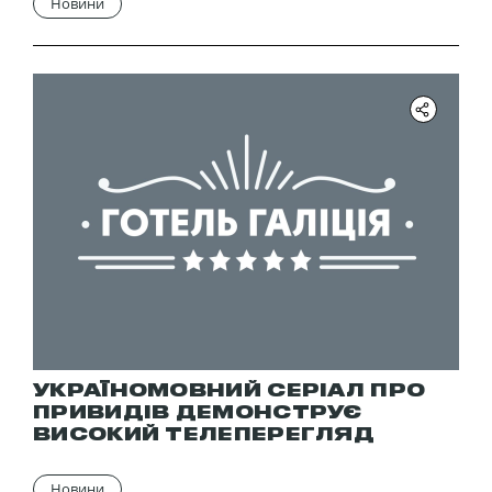
Новини
УКРАЇНОМОВНИЙ СЕРІАЛ ПРО
ПРИВИДІВ ДЕМОНСТРУЄ
ВИСОКИЙ ТЕЛЕПЕРЕГЛЯД
Новини