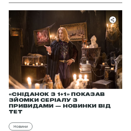
«СНІДАНОК З 1+1» ПОКАЗАВ
ЗЙОМКИ СЕРІАЛУ З
ПРИВИДАМИ — НОВИНКИ ВІД
ТЕТ
Новини