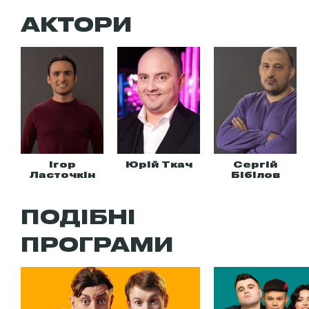
АКТОРИ
Ігор
Юрій Ткач
Сергій
Ласточкін
Бібілов
ПОДІБНІ
ПРОГРАМИ