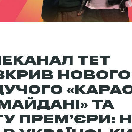
ЛЕКАНАЛ ТЕТ
ЗКРИВ НОВОГО
ДУЧОГО «КАРА
МАЙДАНІ» ТА
У ПРЕМ’ЄРИ: 