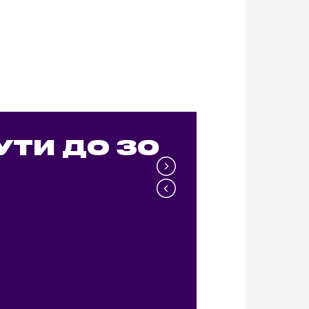
УТИ ДО 30