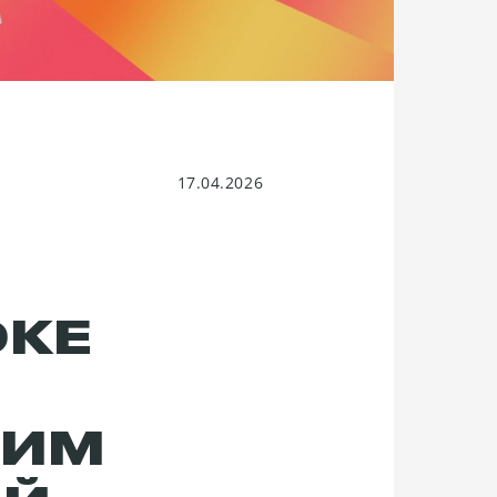
17.04.2026
ОКЕ
НИМ