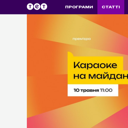
ПРОГРАМИ
СТАТТІ