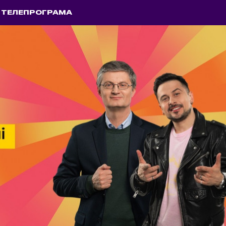
ТЕЛЕПРОГРАМА