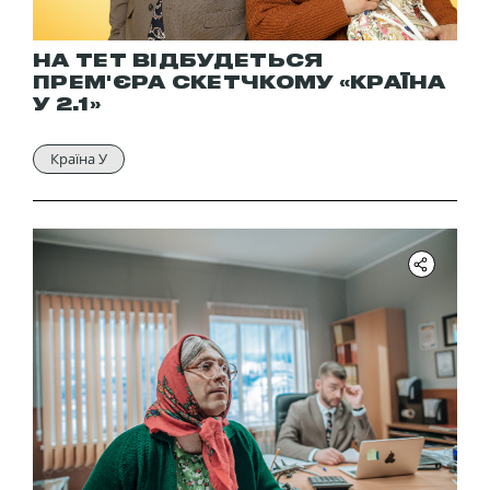
НА ТЕТ ВІДБУДЕТЬСЯ
ПРЕМ'ЄРА СКЕТЧКОМУ «КРАЇНА
У 2.1»
Країна У