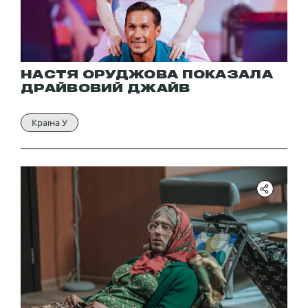
НАСТЯ ОРУДЖОВА ПОКАЗАЛА
ДРАЙВОВИЙ ДЖАЙВ
Країна У