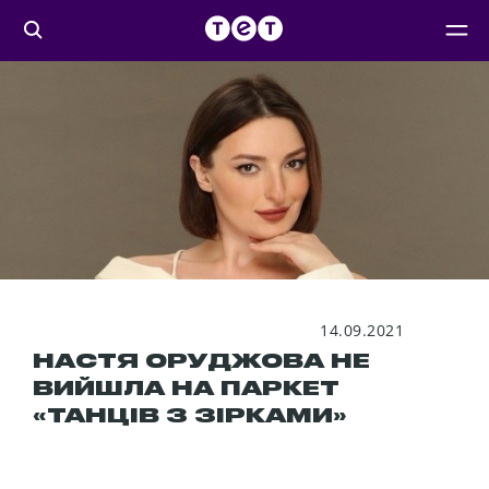
14.09.2021
НАСТЯ ОРУДЖОВА НЕ
ВИЙШЛА НА ПАРКЕТ
«ТАНЦІВ З ЗІРКАМИ»