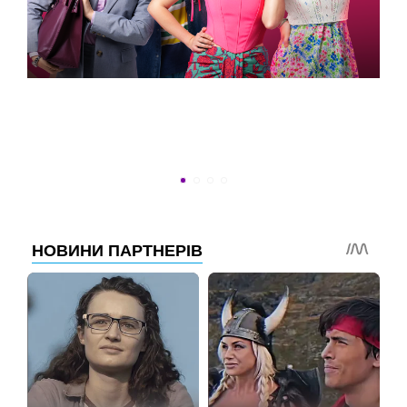
ВСТИГНУТИ ДО 30
Новини програми