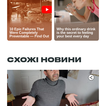
СХОЖІ НОВИНИ