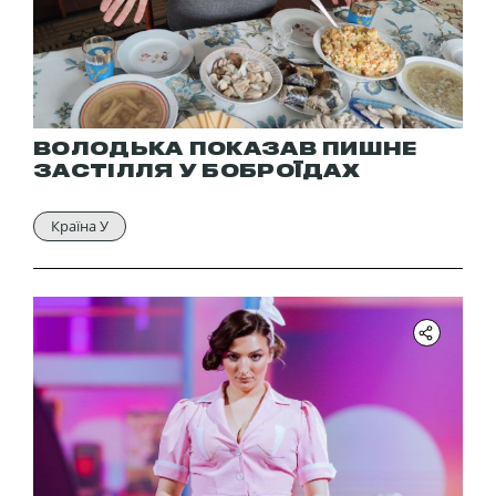
ВОЛОДЬКА ПОКАЗАВ ПИШНЕ
ЗАСТІЛЛЯ У БОБРОЇДАХ
Країна У