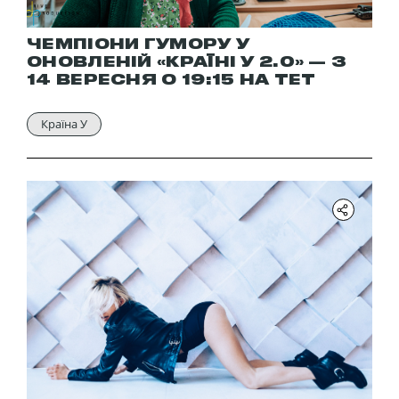
ЧЕМПІОНИ ГУМОРУ У
ОНОВЛЕНІЙ «КРАЇНІ У 2.0» — З
14 ВЕРЕСНЯ О 19:15 НА ТЕТ
Країна У