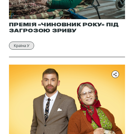
ПРЕМІЯ «ЧИНОВНИК РОКУ» ПІД
ЗАГРОЗОЮ ЗРИВУ
Країна У