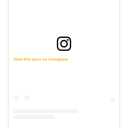
View this post on Instagram