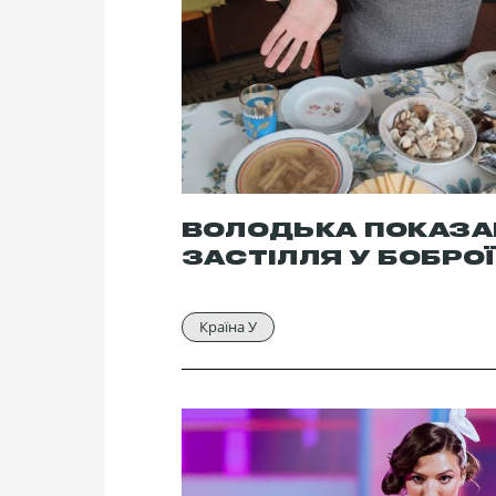
ВОЛОДЬКА ПОКАЗА
ЗАСТІЛЛЯ У БОБРО
Країна У