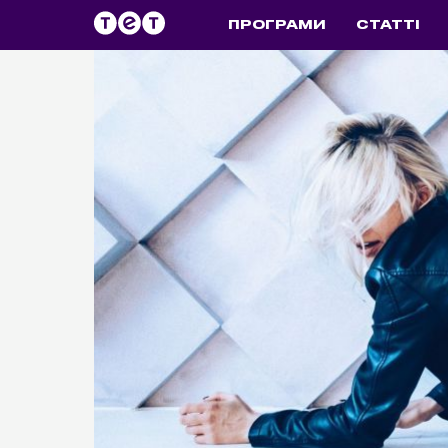
ПРОГРАМИ
СТАТТІ