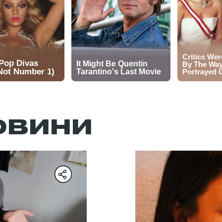
ОВИНИ