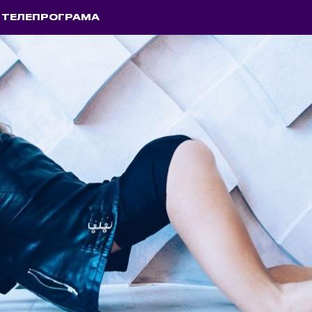
ТЕЛЕПРОГРАМА