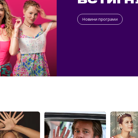
ВСТИГН
Новини програми