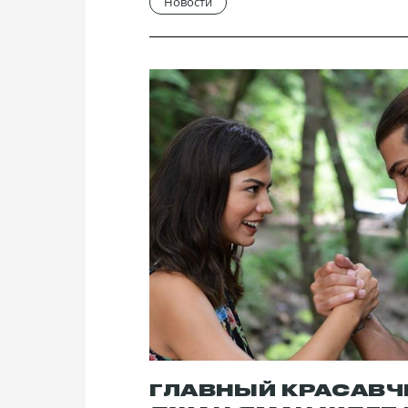
Новости
ГЛАВНЫЙ КРАСАВЧ