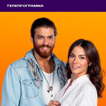
ТЕЛЕПРОГРАММА