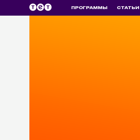
ПРОГРАММЫ
СТАТЬИ