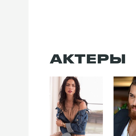
АКТЕРЫ