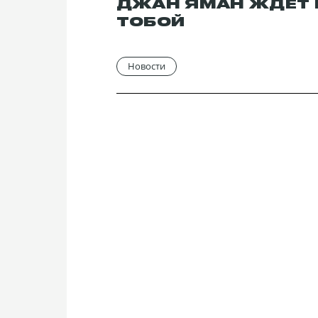
ДЖАН ЯМАН ЖДЕТ 
ТОБОЙ
Новости