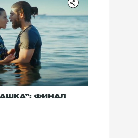
ТАШКА”: ФИНАЛ