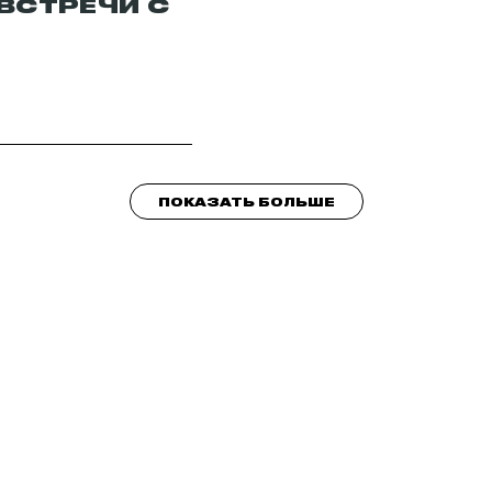
ВСТРЕЧИ С
ПОКАЗАТЬ БОЛЬШЕ