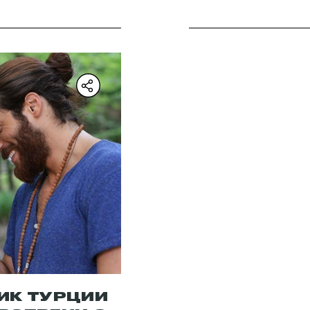
ИК ТУРЦИИ