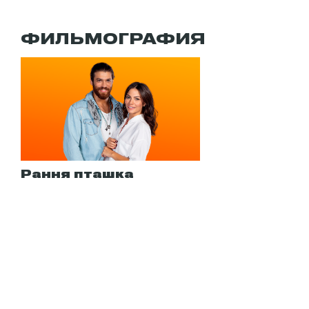
ФИЛЬМОГРАФИЯ
Рання пташка