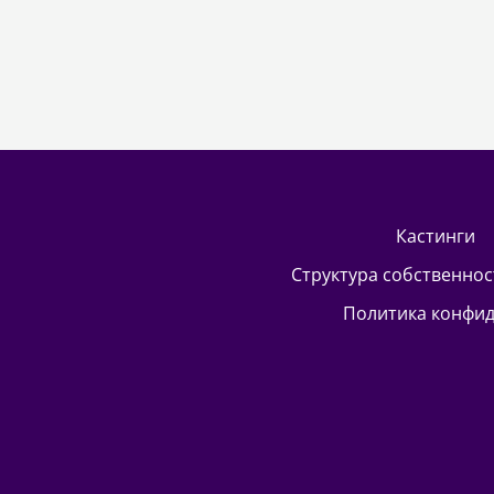
кастинги
Структура собственно
Политика конфи