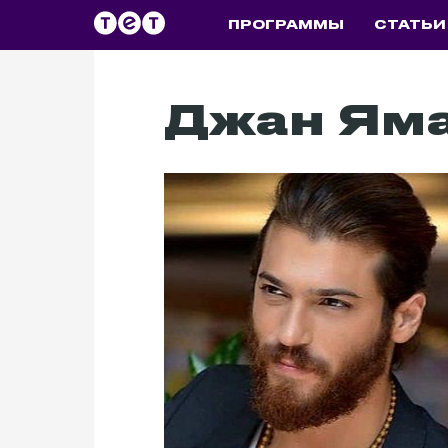
ПРОГРАММЫ
СТАТЬИ
Джан Ям