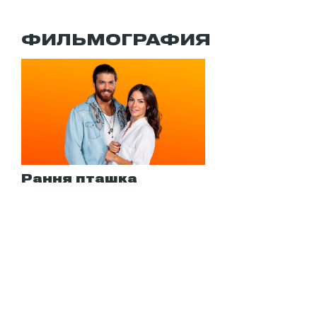
ФИЛЬМОГРАФИЯ
Рання пташка