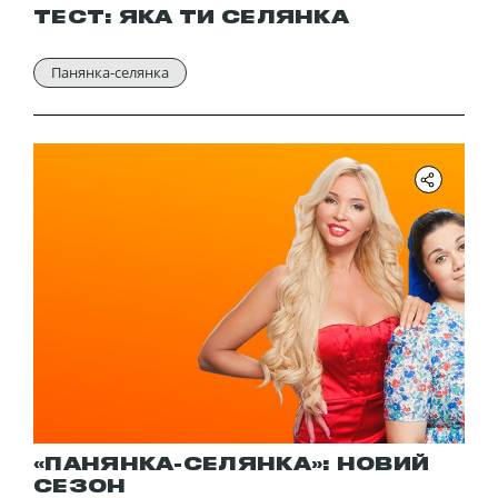
ТЕСТ: ЯКА ТИ СЕЛЯНКА
Панянка-селянка
«ПАНЯНКА-СЕЛЯНКА»: НОВИЙ
СЕЗОН