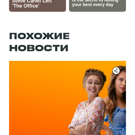
ПОХОЖИЕ
НОВОСТИ