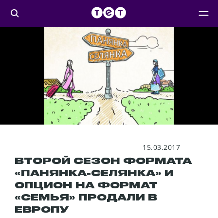
15.03.2017
ВТОРОЙ СЕЗОН ФОРМАТА
«ПАНЯНКА-СЕЛЯНКА» И
ОПЦИОН НА ФОРМАТ
«СЕМЬЯ» ПРОДАЛИ В
ЕВРОПУ