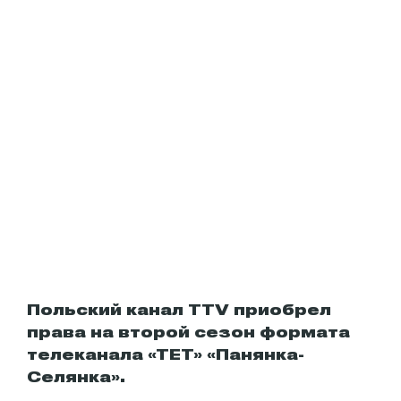
Польский канал TTV приобрел
права на второй сезон формата
телеканала «ТЕТ» «Панянка-
Селянка».