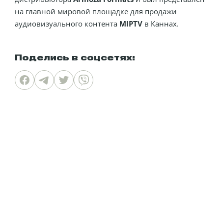
на главной мировой площадке для продажи
аудиовизуального контента
MIPTV
в Каннах.
Поделись в соцсетях: