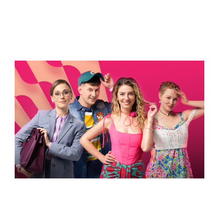
УСПЕТЬ ДО 30
Новости программы