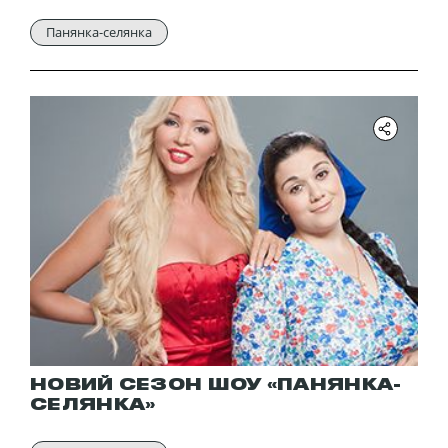
Панянка-селянка
НОВИЙ СЕЗОН ШОУ «ПАНЯНКА-
СЕЛЯНКА»