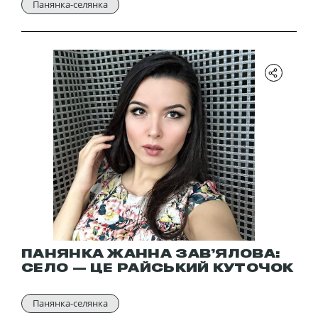
Панянка-селянка
ПАНЯНКА ЖАННА ЗАВ’ЯЛОВА:
СЕЛО — ЦЕ РАЙСЬКИЙ КУТОЧОК
Панянка-селянка