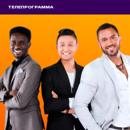
ТЕЛЕПРОГРАММА