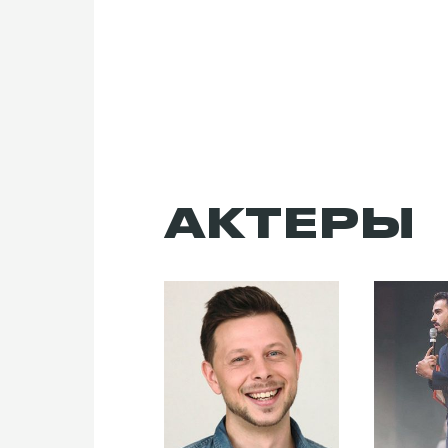
АКТЕРЫ