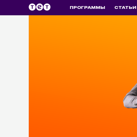
ПРОГРАММЫ
СТАТЬИ