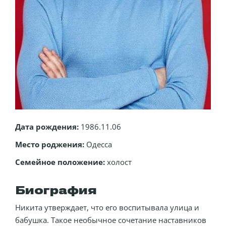
Дата рождения:
1986.11.06
Место роджения:
Одесса
Семейное положение:
холост
Биография
Никита утверждает, что его воспитывала улица и
бабушка. Такое необычное сочетание наставников