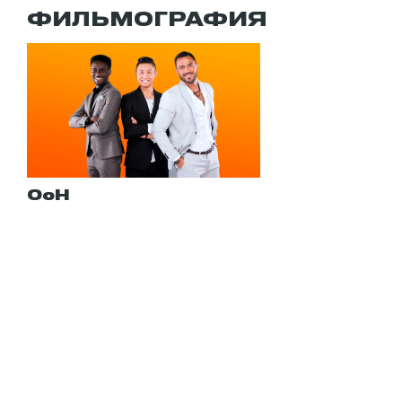
ФИЛЬМОГРАФИЯ
ОоН