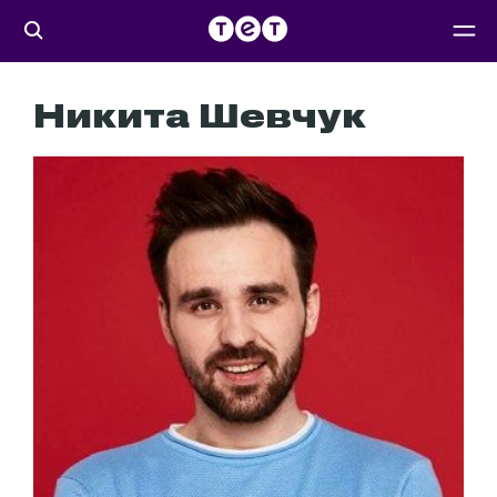
Никита Шевчук