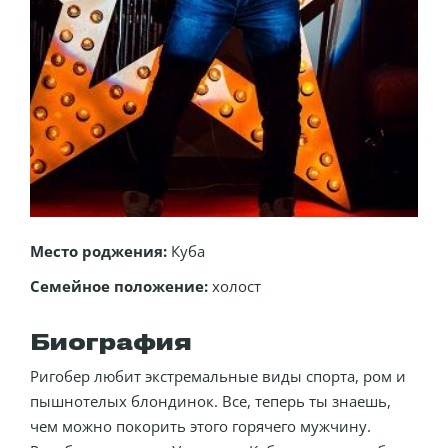
Место роджения:
Куба
Семейное положение:
холост
Биография
Ригобер любит экстремальные виды спорта, ром и
пышнотелых блондинок. Все, теперь ты знаешь,
чем можно покорить этого горячего мужчину.