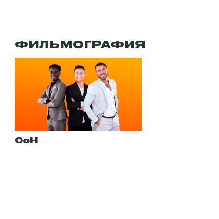
ФИЛЬМОГРАФИЯ
ОоН