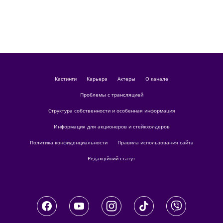
кастинги
Карьера
актеры
О канале
Проблемы с трансляцией
Структура собственности и особенная информация
Информация для акционеров и стейкхолдеров
Политика конфиденциальности
Правила использования сайта
Редакційний статут