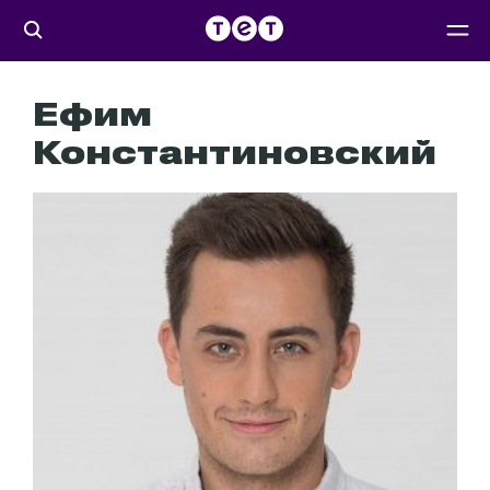
Ефим
Константиновский