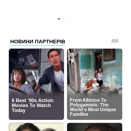
Новини програми