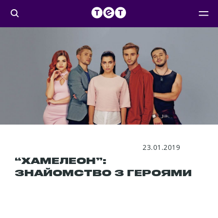
23.01.2019
“ХАМЕЛЕОН”:
ЗНАЙОМСТВО З ГЕРОЯМИ