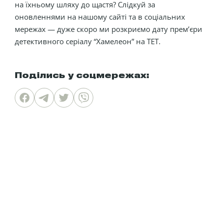
на їхньому шляху до щастя? Слідкуй за
оновленнями на нашому сайті та в соціальних
мережах — дуже скоро ми розкриємо дату прем’єри
детективного серіалу “Хамелеон” на ТЕТ.
Поділись у соцмережах: