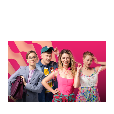
ВСТИГНУТИ ДО 30