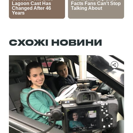
СХОЖІ НОВИНИ