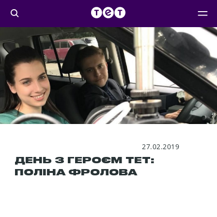
27.02.2019
ДЕНЬ З ГЕРОЄМ ТЕТ:
ПОЛІНА ФРОЛОВА