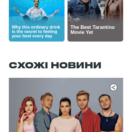
СХОЖІ НОВИНИ