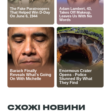
СХОЖІ НОВИНИ