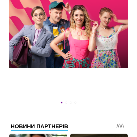
ВСТИГНУТИ ДО 30
Новини програми