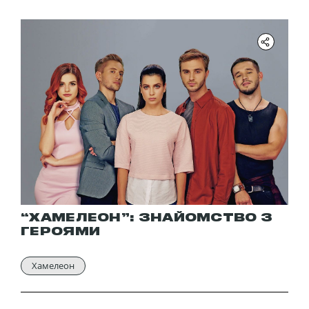
“ХАМЕЛЕОН”: ЗНАЙОМСТВО З
ГЕРОЯМИ
Хамелеон