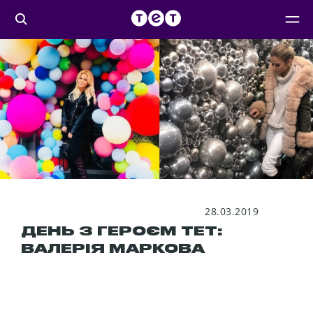
28.03.2019
ДЕНЬ З ГЕРОЄМ ТЕТ:
ВАЛЕРІЯ МАРКОВА