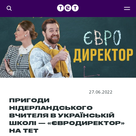
27.06.2022
ПРИГОДИ
НІДЕРЛАНДСЬКОГО
ВЧИТЕЛЯ В УКРАЇНСЬКІЙ
ШКОЛІ — «ЄВРОДИРЕКТОР»
НА ТЕТ