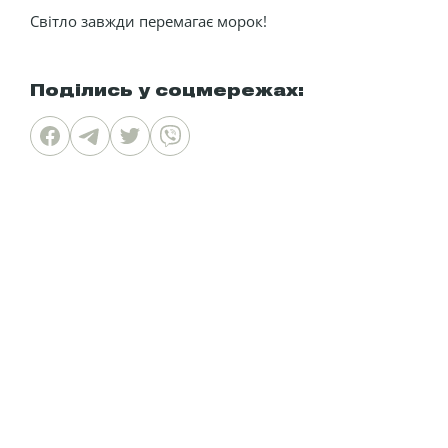
Світло завжди перемагає морок!
Поділись у соцмережах: