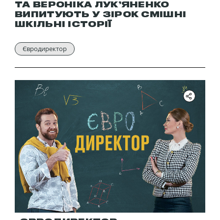
ТА ВЕРОНІКА ЛУК’ЯНЕНКО
ВИПИТУЮТЬ У ЗІРОК СМІШНІ
ШКІЛЬНІ ІСТОРІЇ
Євродиректор