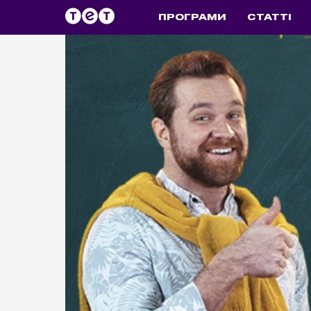
ПРОГРАМИ
СТАТТІ