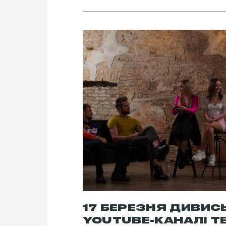
17 БЕРЕЗНЯ ДИВИС
YOUTUBE-КАНАЛІ Т