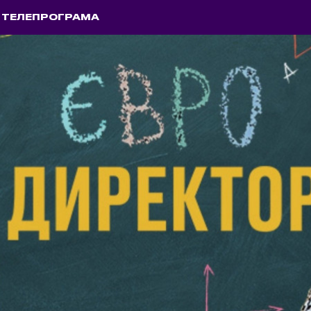
ТЕЛЕПРОГРАМА