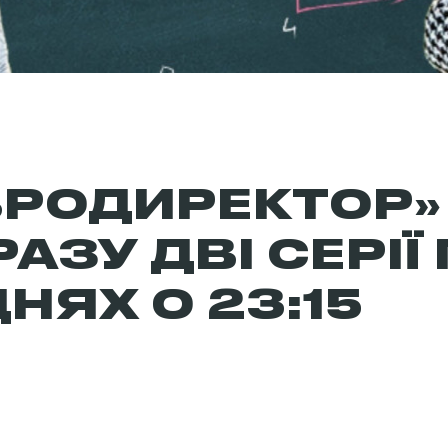
РОДИРЕКТОР»‎
АЗУ ДВІ СЕРІЇ
НЯХ О 23:15