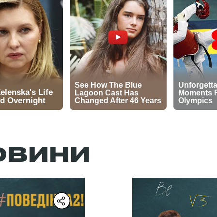
ОВИНИ