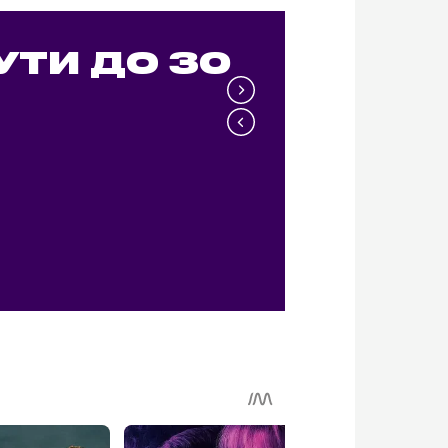
УТИ ДО 30