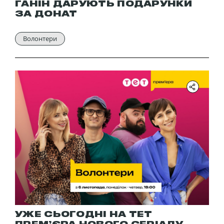
ГАНІН ДАРУЮТЬ ПОДАРУНКИ
ЗА ДОНАТ
Волонтери
УЖЕ СЬОГОДНІ НА ТЕТ