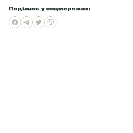
Поділись у соцмережах: