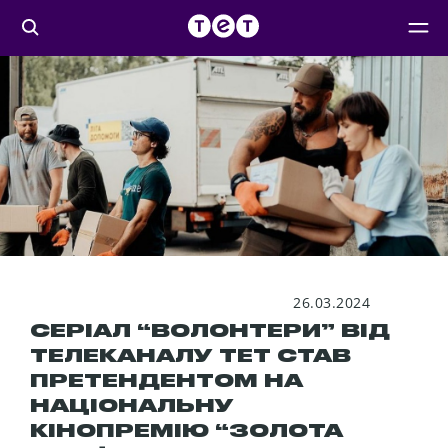
26.03.2024
СЕРІАЛ “ВОЛОНТЕРИ” ВІД
ТЕЛЕКАНАЛУ ТЕТ СТАВ
ПРЕТЕНДЕНТОМ НА
НАЦІОНАЛЬНУ
КІНОПРЕМІЮ “ЗОЛОТА