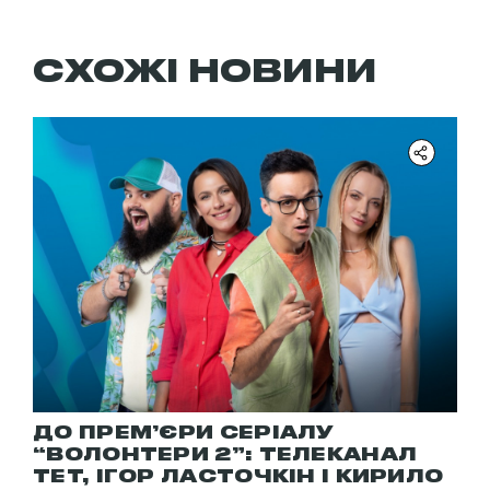
СХОЖІ НОВИНИ
ДО ПРЕМ’ЄРИ СЕРІАЛУ
“ВОЛОНТЕРИ 2”: ТЕЛЕКАНАЛ
ТЕТ, ІГОР ЛАСТОЧКІН І КИРИЛО